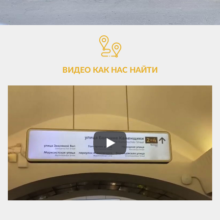
ВИДЕО КАК НАС НАЙТИ
Play