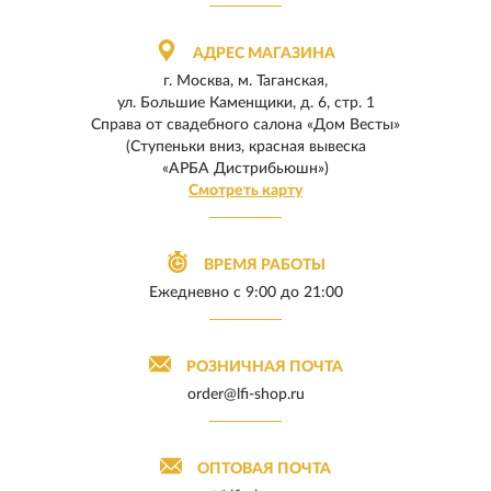
АДРЕС МАГАЗИНА
г. Москва, м. Таганская,
ул. Большие Каменщики, д. 6, стр. 1
Справа от свадебного салона «Дом Весты»
(Ступеньки вниз, красная вывеска
«АРБА Дистрибьюшн»)
Смотреть карту
ВРЕМЯ РАБОТЫ
Ежедневно
с 9:00 до 21:00
РОЗНИЧНАЯ ПОЧТА
order@lfi-shop.ru
ОПТОВАЯ ПОЧТА