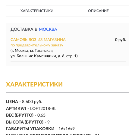
ХАРАКТЕРИСТИКИ
ОПИСАНИЕ
ДОСТАВКА В
МОСКВА
САМОВЫВОЗ ИЗ МАГАЗИНА
0 руб.
по предварительному заказу
(г. Москва, м. Таганская,
ул. Большие Каменщики, д. 6, стр. 1)
ХАРАКТЕРИСТИКИ
ЦЕНА
- 8 600 руб.
АРТИКУЛ
- LOFT2018-BL
ВЕС (БРУТТО)
- 0,65
ВЫСОТА (БРУТТО)
- 9
ГАБАРИТЫ УПАКОВКИ
- 16x16x9