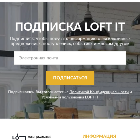
ПОДПИСКА
LOFT IT
Подпишись, чтобы получать информацию о эксклюзивных
предложениях,
поступлениях, событиях и многом другом
ПОДПИСАТЬСЯ
Подписываясь, Вы соглашаетесь с
Политикой Конфиденциальности
и
Условиями пользования
LOFT IT
ИНФОРМАЦИЯ