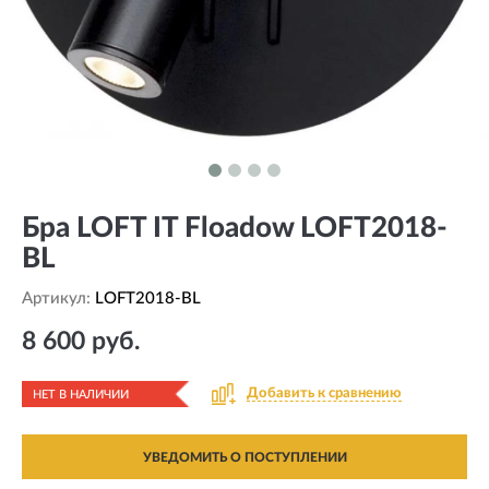
Бра LOFT IT Floadow LOFT2018-
BL
Артикул:
LOFT2018-BL
8 600 руб.
Добавить к сравнению
НЕТ В НАЛИЧИИ
УВЕДОМИТЬ О ПОСТУПЛЕНИИ