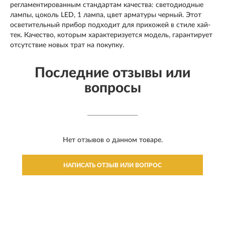
регламентированным стандартам качества: светодиодные
лампы, цоколь LED, 1 лампа, цвет арматуры черный. Этот
осветительный прибор подходит для прихожей в стиле хай-
тек. Качество, которым характеризуется модель, гарантирует
отсутствие новых трат на покупку.
Последние отзывы или
вопросы
Нет отзывов о данном товаре.
НАПИСАТЬ ОТЗЫВ ИЛИ ВОПРОС