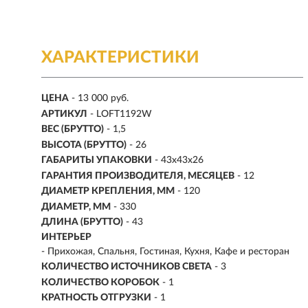
ХАРАКТЕРИСТИКИ
ЦЕНА
- 13 000 руб.
АРТИКУЛ
- LOFT1192W
ВЕС (БРУТТО)
- 1,5
ВЫСОТА (БРУТТО)
- 26
ГАБАРИТЫ УПАКОВКИ
- 43x43x26
ГАРАНТИЯ ПРОИЗВОДИТЕЛЯ, МЕСЯЦЕВ
- 12
ДИАМЕТР КРЕПЛЕНИЯ, ММ
- 120
ДИАМЕТР, ММ
- 330
ДЛИНА (БРУТТО)
- 43
ИНТЕРЬЕР
- Прихожая, Спальня, Гостиная, Кухня, Кафе и ресторан
КОЛИЧЕСТВО ИСТОЧНИКОВ СВЕТА
- 3
КОЛИЧЕСТВО КОРОБОК
- 1
КРАТНОСТЬ ОТГРУЗКИ
- 1