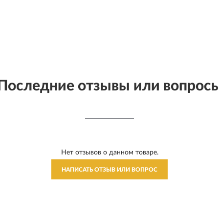
Последние отзывы или вопрос
Нет отзывов о данном товаре.
НАПИСАТЬ ОТЗЫВ ИЛИ ВОПРОС