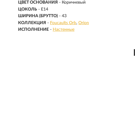
ЦВЕТ ОСНОВАНИЯ
- Коричневый
ЦОКОЛЬ
-
E14
ШИРИНА (БРУТТО)
- 43
КОЛЛЕКЦИЯ
-
Foucaults Orb
Orion
ИСПОЛНЕНИЕ
-
Настенные