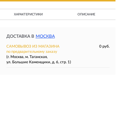
ХАРАКТЕРИСТИКИ
ОПИСАНИЕ
ДОСТАВКА В
МОСКВА
САМОВЫВОЗ ИЗ МАГАЗИНА
0 руб.
по предварительному заказу
(г. Москва, м. Таганская,
ул. Большие Каменщики, д. 6, стр. 1)