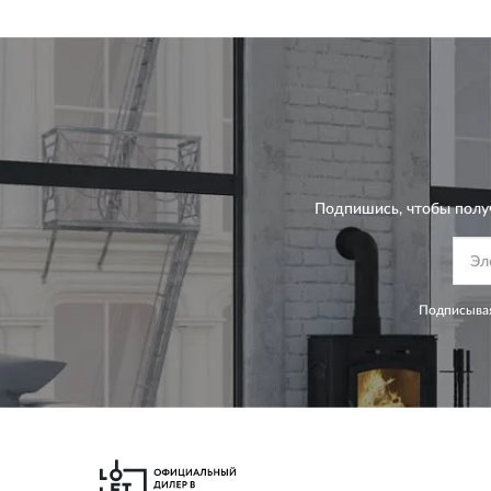
Подпишись, чтобы полу
Подписывая