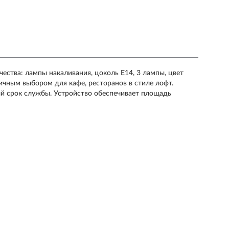
чества: лампы накаливания, цоколь E14, 3 лампы, цвет
ичным выбором для кафе, ресторанов в стиле лофт.
ый срок службы. Устройство обеспечивает площадь