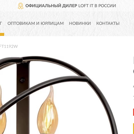
ОФИЦИАЛЬНЫЙ ДИЛЕР
LOFT IT В РОССИИ
Г
ОПТОВИКАМ И ЮРЛИЦАМ
НОВИНКИ
КОНТАКТЫ
LOFT1192W