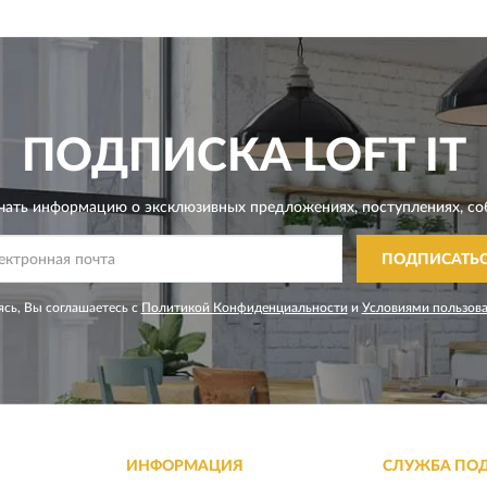
ПОДПИСКА
LOFT IT
чать информацию о эксклюзивных предложениях,
поступлениях, со
ПОДПИСАТЬ
сь, Вы соглашаетесь с
Политикой Конфиденциальности
и
Условиями пользов
ИНФОРМАЦИЯ
СЛУЖБА ПО