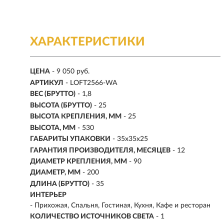
ХАРАКТЕРИСТИКИ
ЦЕНА
- 9 050 руб.
АРТИКУЛ
- LOFT2566-WA
ВЕС (БРУТТО)
- 1,8
ВЫСОТА (БРУТТО)
- 25
ВЫСОТА КРЕПЛЕНИЯ, ММ
- 25
ВЫСОТА, ММ
- 530
ГАБАРИТЫ УПАКОВКИ
- 35x35x25
ГАРАНТИЯ ПРОИЗВОДИТЕЛЯ, МЕСЯЦЕВ
- 12
ДИАМЕТР КРЕПЛЕНИЯ, ММ
- 90
ДИАМЕТР, ММ
- 200
ДЛИНА (БРУТТО)
- 35
ИНТЕРЬЕР
- Прихожая, Спальня, Гостиная, Кухня, Кафе и ресторан
КОЛИЧЕСТВО ИСТОЧНИКОВ СВЕТА
- 1