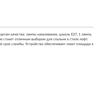
ртам качества: лампы накаливания, цоколь E27, 1 лампа,
е станет отличным выбором для спальни в стиле лофт.
ый срок службы. Устройство обеспечивает охват площади в