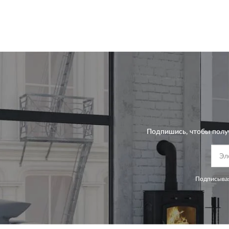
Подпишись, чтобы полу
Подписывая