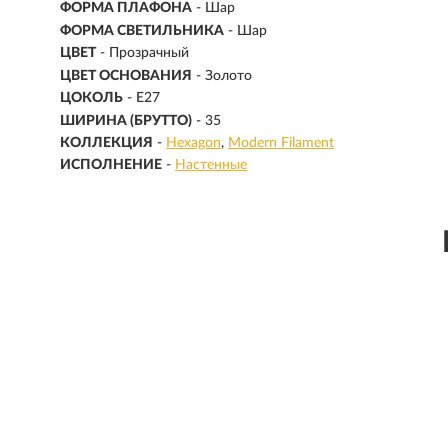
ФОРМА ПЛАФОНА
- Шар
ФОРМА СВЕТИЛЬНИКА
- Шар
ЦВЕТ
- Прозрачный
ЦВЕТ ОСНОВАНИЯ
- Золото
ЦОКОЛЬ
-
E27
ШИРИНА (БРУТТО)
- 35
КОЛЛЕКЦИЯ
-
Hexagon
Modern Filament
ИСПОЛНЕНИЕ
-
Настенные