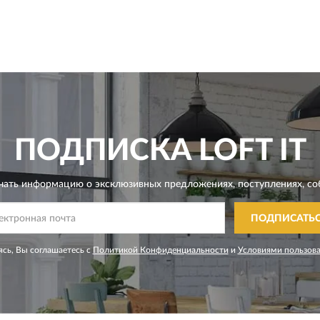
ПОДПИСКА
LOFT IT
чать информацию о эксклюзивных предложениях,
поступлениях, со
ПОДПИСАТЬ
сь, Вы соглашаетесь с
Политикой Конфиденциальности
и
Условиями пользов