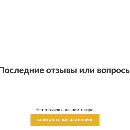
Последние отзывы или вопрос
Нет отзывов о данном товаре.
НАПИСАТЬ ОТЗЫВ ИЛИ ВОПРОС