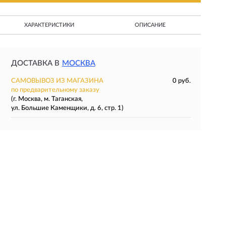
ХАРАКТЕРИСТИКИ
ОПИСАНИЕ
ДОСТАВКА В
МОСКВА
САМОВЫВОЗ ИЗ МАГАЗИНА
0 руб.
по предварительному заказу
(г. Москва, м. Таганская,
ул. Большие Каменщики, д. 6, стр. 1)