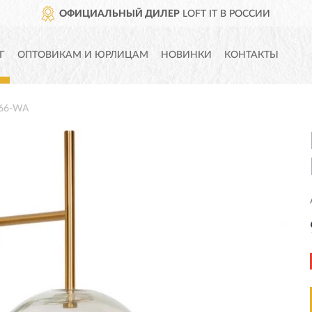
ОФИЦИАЛЬНЫЙ ДИЛЕР
LOFT IT В РОССИИ
Г
ОПТОВИКАМ И ЮРЛИЦАМ
НОВИНКИ
КОНТАКТЫ
566-WA