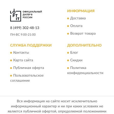
ИНФОРМАЦИЯ
Доставка
Оплата
8 (499) 302-48-13
Возврат товара
ПН-ВС 9:00-21:00
СЛУЖБА ПОДДЕРЖКИ
ДОПОЛНИТЕЛЬНО
Контакты
Блог
Карта сайта
Скидки
Публичная оферта
Политика
конфиденциальности
Пользовательское
соглашение
Вся информация на сайте носит исключительно
информационный характер и ни при каких условиях не
является публичной офертой, определяемой положениями