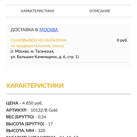
ХАРАКТЕРИСТИКИ
ОПИСАНИЕ
ДОСТАВКА В
МОСКВА
САМОВЫВОЗ ИЗ МАГАЗИНА
0 руб.
по предварительному заказу
(г. Москва, м. Таганская,
ул. Большие Каменщики, д. 6, стр. 1)
ХАРАКТЕРИСТИКИ
ЦЕНА
- 4 850 руб.
АРТИКУЛ
- 10132/B Gold
ВЕС (БРУТТО)
- 0,54
ВЫСОТА (БРУТТО)
- 17
ВЫСОТА, ММ
- 320