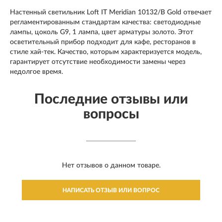
Настенный светильник Loft IT Meridian 10132/B Gold отвечает
регламентированным стандартам качества: светодиодные
лампы, цоколь G9, 1 лампа, цвет арматуры золото. Этот
осветительный прибор подходит для кафе, ресторанов в
стиле хай-тек. Качество, которым характеризуется модель,
гарантирует отсутствие необходимости замены через
недолгое время.
Последние отзывы или
вопросы
Нет отзывов о данном товаре.
НАПИСАТЬ ОТЗЫВ ИЛИ ВОПРОС