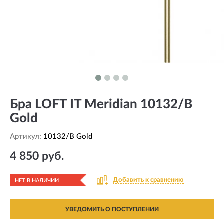
Бра LOFT IT Meridian 10132/B
Gold
Артикул:
10132/B Gold
4 850 руб.
Добавить к сравнению
НЕТ В НАЛИЧИИ
УВЕДОМИТЬ О ПОСТУПЛЕНИИ