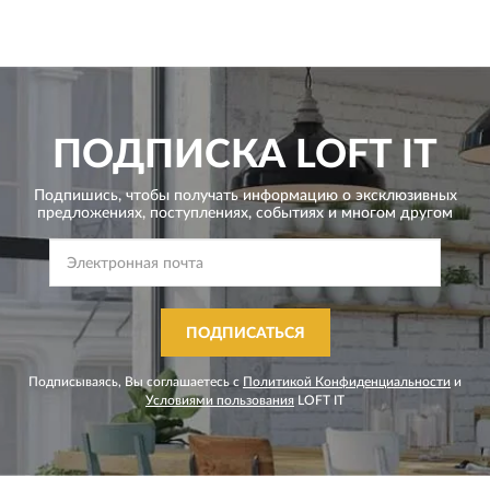
ПОДПИСКА
LOFT IT
Подпишись, чтобы получать информацию о эксклюзивных
предложениях,
поступлениях, событиях и многом другом
ПОДПИСАТЬСЯ
Подписываясь, Вы соглашаетесь с
Политикой Конфиденциальности
и
Условиями пользования
LOFT IT