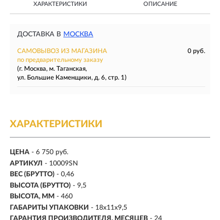
ХАРАКТЕРИСТИКИ
ОПИСАНИЕ
ДОСТАВКА В
МОСКВА
САМОВЫВОЗ ИЗ МАГАЗИНА
0 руб.
по предварительному заказу
(г. Москва, м. Таганская,
ул. Большие Каменщики, д. 6, стр. 1)
ХАРАКТЕРИСТИКИ
ЦЕНА
- 6 750 руб.
АРТИКУЛ
- 10009SN
ВЕС (БРУТТО)
- 0,46
ВЫСОТА (БРУТТО)
- 9,5
ВЫСОТА, ММ
- 460
ГАБАРИТЫ УПАКОВКИ
- 18x11x9,5
ГАРАНТИЯ ПРОИЗВОДИТЕЛЯ, МЕСЯЦЕВ
- 24