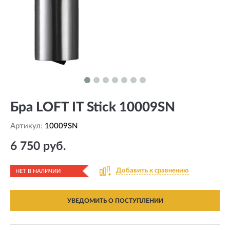
Бра LOFT IT Stick 10009SN
Артикул:
10009SN
6 750 руб.
Добавить к сравнению
НЕТ В НАЛИЧИИ
УВЕДОМИТЬ О ПОСТУПЛЕНИИ