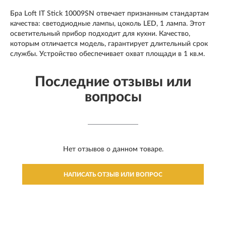
Бра Loft IT Stick 10009SN отвечает признанным стандартам
качества: светодиодные лампы, цоколь LED, 1 лампа. Этот
осветительный прибор подходит для кухни. Качество,
которым отличается модель, гарантирует длительный срок
службы. Устройство обеспечивает охват площади в 1 кв.м.
Последние отзывы или
вопросы
Нет отзывов о данном товаре.
НАПИСАТЬ ОТЗЫВ ИЛИ ВОПРОС