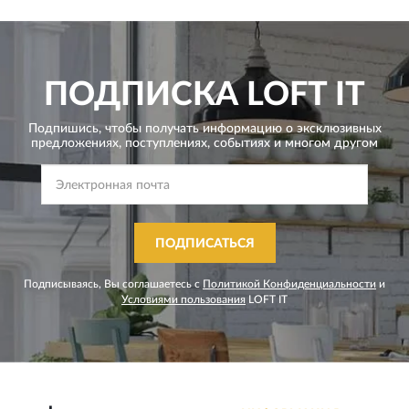
ПОДПИСКА
LOFT IT
Подпишись, чтобы получать информацию о эксклюзивных
предложениях,
поступлениях, событиях и многом другом
ПОДПИСАТЬСЯ
Подписываясь, Вы соглашаетесь с
Политикой Конфиденциальности
и
Условиями пользования
LOFT IT