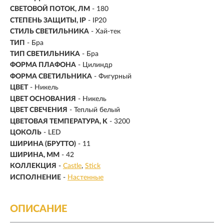
СВЕТОВОЙ ПОТОК, ЛМ
- 180
СТЕПЕНЬ ЗАЩИТЫ, IP
- IP20
СТИЛЬ СВЕТИЛЬНИКА
- Хай-тек
ТИП
- Бра
ТИП СВЕТИЛЬНИКА
- Бра
ФОРМА ПЛАФОНА
- Цилиндр
ФОРМА СВЕТИЛЬНИКА
- Фигурный
ЦВЕТ
- Никель
ЦВЕТ ОСНОВАНИЯ
- Никель
ЦВЕТ СВЕЧЕНИЯ
- Теплый белый
ЦВЕТОВАЯ ТЕМПЕРАТУРА, K
- 3200
ЦОКОЛЬ
-
LED
ШИРИНА (БРУТТО)
- 11
ШИРИНА, ММ
- 42
КОЛЛЕКЦИЯ
-
Castle
Stick
ИСПОЛНЕНИЕ
-
Настенные
ОПИСАНИЕ