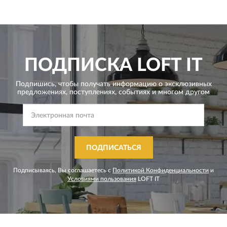
ПОДПИСКА
LOFT IT
Подпишись, чтобы получать информацию о эксклюзивных
предложениях,
поступлениях, событиях и многом другом
ПОДПИСАТЬСЯ
Подписываясь, Вы соглашаетесь с
Политикой Конфиденциальности
и
Условиями пользования
LOFT IT