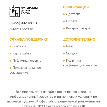
ИНФОРМАЦИЯ
Доставка
Оплата
8 (499) 302-48-13
Возврат товара
ПН-ВС 9:00-21:00
СЛУЖБА ПОДДЕРЖКИ
ДОПОЛНИТЕЛЬНО
Контакты
Блог
Карта сайта
Скидки
Публичная оферта
Политика
конфиденциальности
Пользовательское
соглашение
Вся информация на сайте носит исключительно
информационный характер и ни при каких условиях не
является публичной офертой, определяемой положениями
Статьи 437(2) Гражданского кодекса РФ.