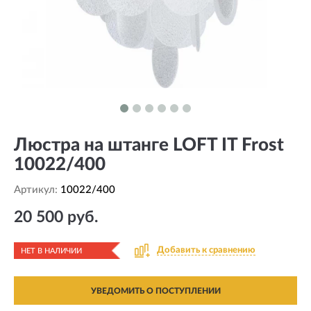
Люстра на штанге LOFT IT Frost
10022/400
Артикул:
10022/400
20 500 руб.
Добавить к сравнению
НЕТ В НАЛИЧИИ
УВЕДОМИТЬ О ПОСТУПЛЕНИИ