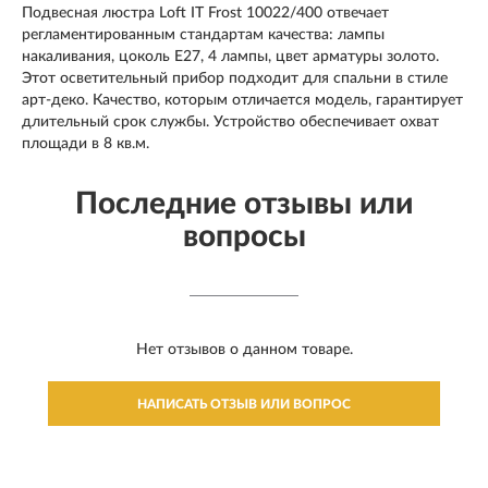
Подвесная люстра Loft IT Frost 10022/400 отвечает
регламентированным стандартам качества: лампы
накаливания, цоколь E27, 4 лампы, цвет арматуры золото.
Этот осветительный прибор подходит для спальни в стиле
арт-деко. Качество, которым отличается модель, гарантирует
длительный срок службы. Устройство обеспечивает охват
площади в 8 кв.м.
Последние отзывы или
вопросы
Нет отзывов о данном товаре.
НАПИСАТЬ ОТЗЫВ ИЛИ ВОПРОС