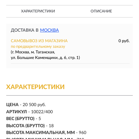
ХАРАКТЕРИСТИКИ
ОПИСАНИЕ
ДОСТАВКА В
МОСКВА
САМОВЫВОЗ ИЗ МАГАЗИНА
0 руб.
по предварительному заказу
(г. Москва, м. Таганская,
ул. Большие Каменщики, д. 6, стр. 1)
ХАРАКТЕРИСТИКИ
ЦЕНА
- 20 500 руб.
АРТИКУЛ
- 10022/400
ВЕС (БРУТТО)
- 5
ВЫСОТА (БРУТТО)
- 18
ВЫСОТА МАКСИМАЛЬНАЯ, ММ
- 960