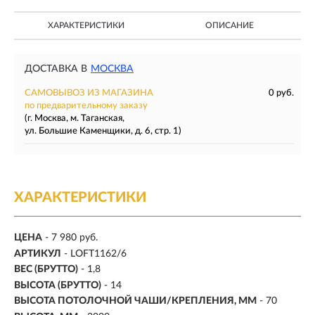
ХАРАКТЕРИСТИКИ
ОПИСАНИЕ
ДОСТАВКА В
МОСКВА
САМОВЫВОЗ ИЗ МАГАЗИНА
0 руб.
по предварительному заказу
(г. Москва, м. Таганская,
ул. Большие Каменщики, д. 6, стр. 1)
ХАРАКТЕРИСТИКИ
ЦЕНА
- 7 980 руб.
АРТИКУЛ
- LOFT1162/6
ВЕС (БРУТТО)
- 1,8
ВЫСОТА (БРУТТО)
- 14
ВЫСОТА ПОТОЛОЧНОЙ ЧАШИ/КРЕПЛЕНИЯ, ММ
- 70