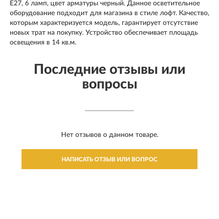
E27, 6 ламп, цвет арматуры черный. Данное осветительное
оборудование подходит для магазина в стиле лофт. Качество,
которым характеризуется модель, гарантирует отсутствие
новых трат на покупку. Устройство обеспечивает площадь
освещения в 14 кв.м.
Последние отзывы или
вопросы
Нет отзывов о данном товаре.
НАПИСАТЬ ОТЗЫВ ИЛИ ВОПРОС