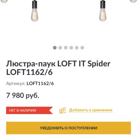
Люстра-паук LOFT IT Spider
LOFT1162/6
Артикул:
LOFT1162/6
7 980 руб.
Добавить к сравнению
НЕТ В НАЛИЧИИ
УВЕДОМИТЬ О ПОСТУПЛЕНИИ