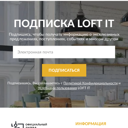
ПОДПИСКА
LOFT IT
Подпишись, чтобы получать информацию о эксклюзивных
предложениях,
поступлениях, событиях и многом другом
ПОДПИСАТЬСЯ
Подписываясь, Вы соглашаетесь с
Политикой Конфиденциальности
и
Условиями пользования
LOFT IT
ИНФОРМАЦИЯ