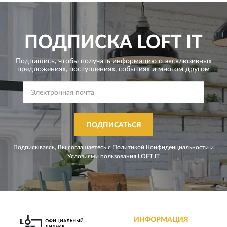
ПОДПИСКА
LOFT IT
Подпишись, чтобы получать информацию о эксклюзивных
предложениях,
поступлениях, событиях и многом другом
ПОДПИСАТЬСЯ
Подписываясь, Вы соглашаетесь с
Политикой Конфиденциальности
и
Условиями пользования
LOFT IT
ИНФОРМАЦИЯ