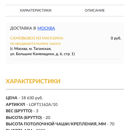
ХАРАКТЕРИСТИКИ
ОПИСАНИЕ
ДОСТАВКА В
МОСКВА
САМОВЫВОЗ ИЗ МАГАЗИНА
0 руб.
по предварительному заказу
(г. Москва, м. Таганская,
ул. Большие Каменщики, д. 6, стр. 1)
ХАРАКТЕРИСТИКИ
ЦЕНА
- 18 630 руб.
АРТИКУЛ
- LOFT1162A/10
ВЕС (БРУТТО)
- 3
ВЫСОТА (БРУТТО)
- 20
ВЫСОТА ПОТОЛОЧНОЙ ЧАШИ/КРЕПЛЕНИЯ, ММ
- 70