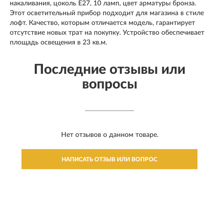
накаливания, цоколь E27, 10 ламп, цвет арматуры бронза.
Этот осветительный прибор подходит для магазина в стиле
лофт. Качество, которым отличается модель, гарантирует
отсутствие новых трат на покупку. Устройство обеспечивает
площадь освещения в 23 кв.м.
Последние отзывы или
вопросы
Нет отзывов о данном товаре.
НАПИСАТЬ ОТЗЫВ ИЛИ ВОПРОС