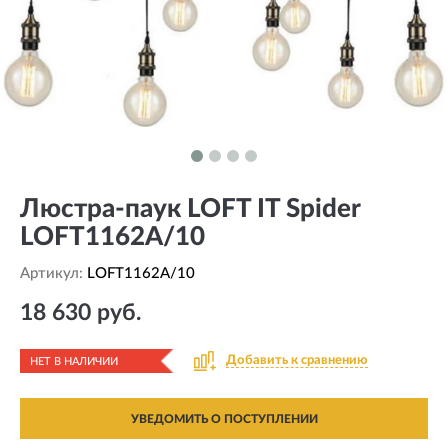
Люстра-паук LOFT IT Spider
LOFT1162A/10
Артикул:
LOFT1162A/10
18 630 руб.
Добавить к сравнению
НЕТ В НАЛИЧИИ
УВЕДОМИТЬ О ПОСТУПЛЕНИИ