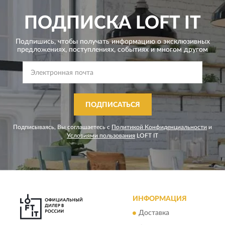
ПОДПИСКА
LOFT IT
Подпишись, чтобы получать информацию о эксклюзивных
предложениях,
поступлениях, событиях и многом другом
ПОДПИСАТЬСЯ
Подписываясь, Вы соглашаетесь с
Политикой Конфиденциальности
и
Условиями пользования
LOFT IT
ИНФОРМАЦИЯ
Доставка