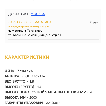
ДОСТАВКА В
МОСКВА
САМОВЫВОЗ ИЗ МАГАЗИНА
0 руб.
по предварительному заказу
(г. Москва, м. Таганская,
ул. Большие Каменщики, д. 6, стр. 1)
ХАРАКТЕРИСТИКИ
ЦЕНА
- 7 980 руб.
АРТИКУЛ
- LOFT1162A/6
ВЕС (БРУТТО)
- 1,8
ВЫСОТА (БРУТТО)
- 14
ВЫСОТА ПОТОЛОЧНОЙ ЧАШИ/КРЕПЛЕНИЯ, ММ
- 70
ВЫСОТА, ММ
- 2000
ГАБАРИТЫ УПАКОВКИ
- 20x20x14