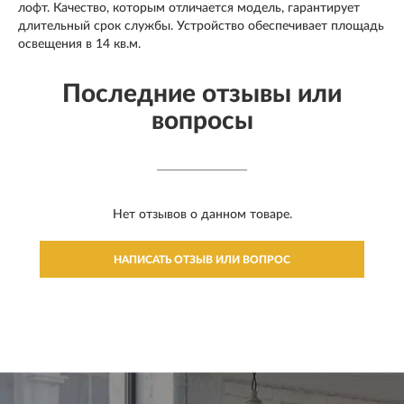
лофт. Качество, которым отличается модель, гарантирует
длительный срок службы. Устройство обеспечивает площадь
освещения в 14 кв.м.
Последние отзывы или
вопросы
Нет отзывов о данном товаре.
НАПИСАТЬ ОТЗЫВ ИЛИ ВОПРОС