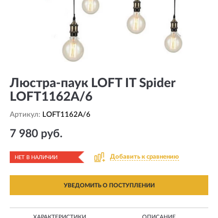
Люстра-паук LOFT IT Spider
LOFT1162A/6
Артикул:
LOFT1162A/6
7 980 руб.
Добавить к сравнению
НЕТ В НАЛИЧИИ
УВЕДОМИТЬ О ПОСТУПЛЕНИИ
ХАРАКТЕРИСТИКИ
ОПИСАНИЕ