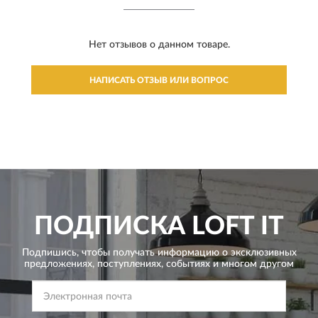
Нет отзывов о данном товаре.
НАПИСАТЬ ОТЗЫВ ИЛИ ВОПРОС
ПОДПИСКА
LOFT IT
Подпишись, чтобы получать информацию о эксклюзивных
предложениях,
поступлениях, событиях и многом другом