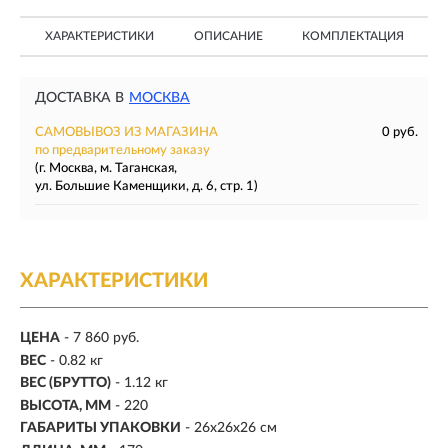
ХАРАКТЕРИСТИКИ
ОПИСАНИЕ
КОМПЛЕКТАЦИЯ
ДОСТАВКА В
МОСКВА
САМОВЫВОЗ ИЗ МАГАЗИНА
0 руб.
по предварительному заказу
(г. Москва, м. Таганская,
ул. Большие Каменщики, д. 6, стр. 1)
ХАРАКТЕРИСТИКИ
ЦЕНА
- 7 860 руб.
ВЕС
- 0.82 кг
ВЕС (БРУТТО)
- 1.12 кг
ВЫСОТА, ММ
- 220
ГАБАРИТЫ УПАКОВКИ
- 26х26х26 см