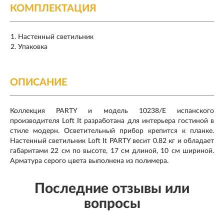
КОМПЛЕКТАЦИЯ
Настенный светильник
Упаковка
ОПИСАНИЕ
Коллекция PARTY и модель 10238/E испанского
производителя Loft It разработана для интерьера гостиной в
стиле модерн. Осветительный прибор крепится к планке.
Настенный светильник Loft It PARTY весит 0.82 кг и обладает
габаритами 22 см по высоте, 17 см длиной, 10 см шириной.
Арматура серого цвета выполнена из полимера.
Последние отзывы или
вопросы