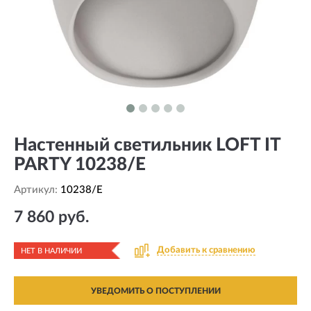
Настенный светильник LOFT IT
PARTY 10238/E
Артикул:
10238/E
7 860 руб.
Добавить к сравнению
НЕТ В НАЛИЧИИ
УВЕДОМИТЬ О ПОСТУПЛЕНИИ