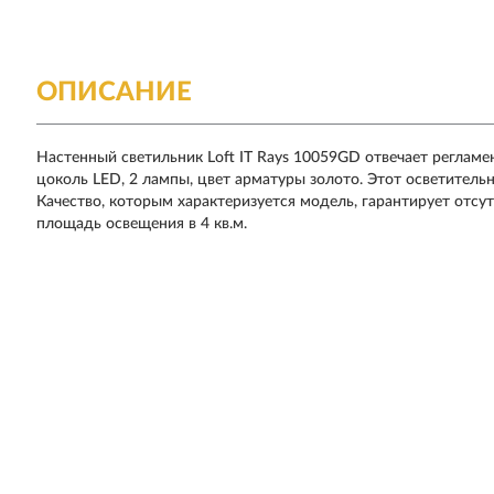
ОПИСАНИЕ
Настенный светильник Loft IT Rays 10059GD отвечает реглам
цоколь LED, 2 лампы, цвет арматуры золото. Этот осветитель
Качество, которым характеризуется модель, гарантирует отсут
площадь освещения в 4 кв.м.