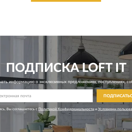
ПОДПИСКА
LOFT IT
чать информацию о эксклюзивных предложениях,
поступлениях, со
ПОДПИСАТЬ
сь, Вы соглашаетесь с
Политикой Конфиденциальности
и
Условиями пользов