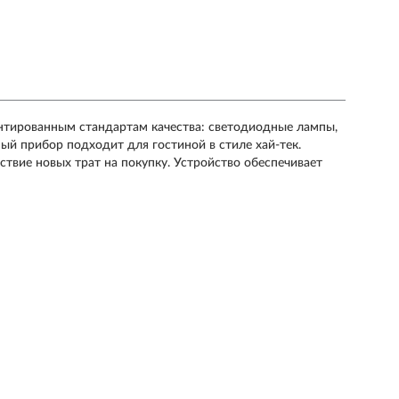
ентированным стандартам качества: светодиодные лампы,
ный прибор подходит для гостиной в стиле хай-тек.
ствие новых трат на покупку. Устройство обеспечивает