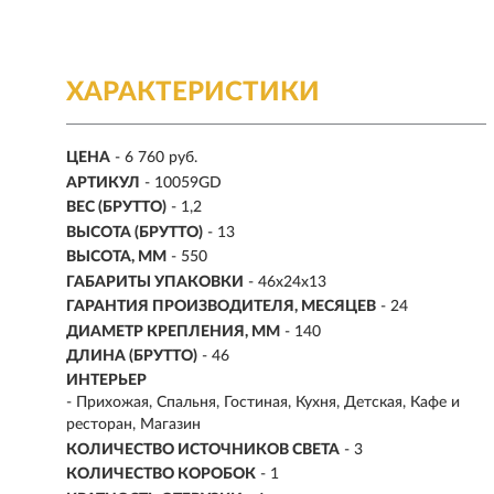
ХАРАКТЕРИСТИКИ
ЦЕНА
- 6 760 руб.
АРТИКУЛ
- 10059GD
ВЕС (БРУТТО)
- 1,2
ВЫСОТА (БРУТТО)
- 13
ВЫСОТА, ММ
- 550
ГАБАРИТЫ УПАКОВКИ
- 46x24x13
ГАРАНТИЯ ПРОИЗВОДИТЕЛЯ, МЕСЯЦЕВ
- 24
ДИАМЕТР КРЕПЛЕНИЯ, ММ
- 140
ДЛИНА (БРУТТО)
- 46
ИНТЕРЬЕР
- Прихожая, Спальня, Гостиная, Кухня, Детская, Кафе и
ресторан, Магазин
КОЛИЧЕСТВО ИСТОЧНИКОВ СВЕТА
- 3
КОЛИЧЕСТВО КОРОБОК
- 1