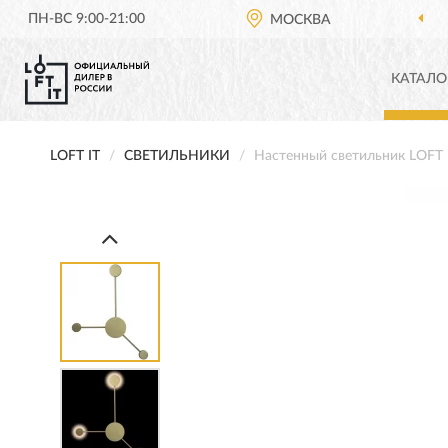
ПН-ВС 9:00-21:00
МОСКВА
КАТАЛО
LOFT IT
СВЕТИЛЬНИКИ
Настенный светильник LOFT 