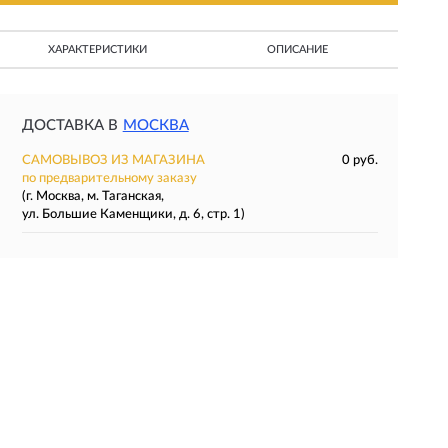
ХАРАКТЕРИСТИКИ
ОПИСАНИЕ
ДОСТАВКА В
МОСКВА
САМОВЫВОЗ ИЗ МАГАЗИНА
0 руб.
по предварительному заказу
(г. Москва, м. Таганская,
ул. Большие Каменщики, д. 6, стр. 1)