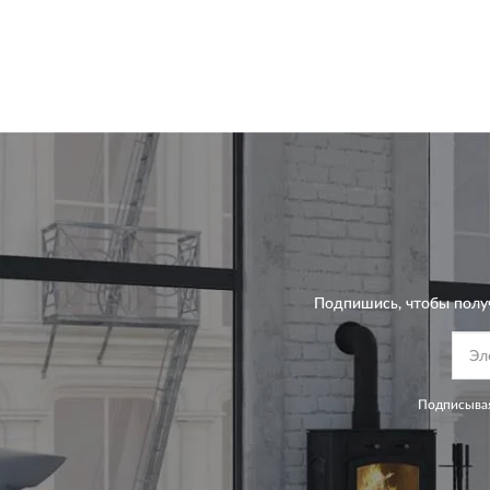
Подпишись, чтобы полу
Подписывая