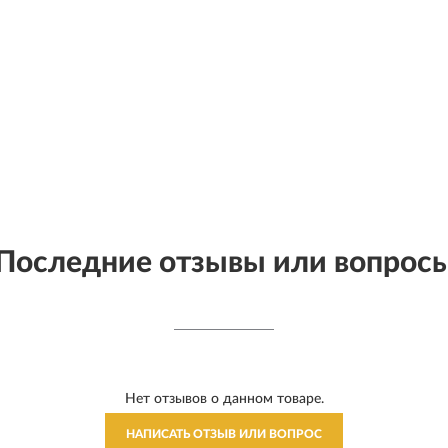
Последние отзывы или вопрос
Нет отзывов о данном товаре.
НАПИСАТЬ ОТЗЫВ ИЛИ ВОПРОС