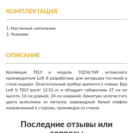
КОМПЛЕКТАЦИЯ
Настенный светильник
Упаковка
ОПИСАНИЕ
Коллекция TELY и модель 10236/5W испанского
производителя Loft It разработана для интерьера гостиной в
стиле модерн. Осветительный прибор крепится к планке. Бра
Loft It TELY весит 12.53 кг и обладает габаритами 37 см по
высоте, 16 см длиной, 24 см шириной. Арматура золотистого
цвета выполнена из металла, шаровидный белый плафон
направленный в стороны, произведен из стекла.
Последние отзывы или