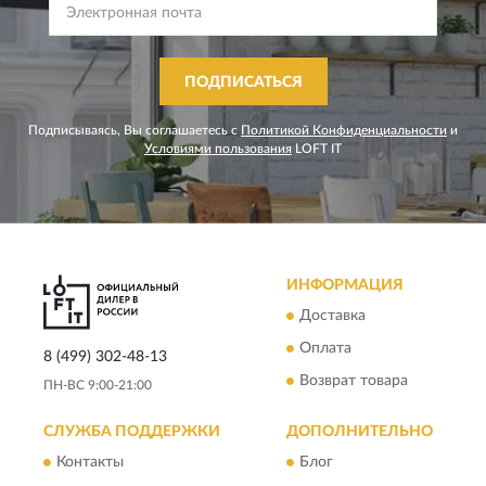
ПОДПИСАТЬСЯ
Подписываясь, Вы соглашаетесь с
Политикой Конфиденциальности
и
Условиями пользования
LOFT IT
ИНФОРМАЦИЯ
Доставка
Оплата
8 (499) 302-48-13
Возврат товара
ПН-ВС 9:00-21:00
СЛУЖБА ПОДДЕРЖКИ
ДОПОЛНИТЕЛЬНО
Контакты
Блог