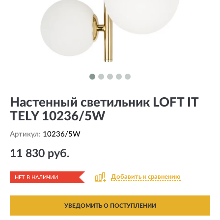
Настенный светильник LOFT IT
TELY 10236/5W
Артикул:
10236/5W
11 830 руб.
Добавить к сравнению
НЕТ В НАЛИЧИИ
УВЕДОМИТЬ О ПОСТУПЛЕНИИ