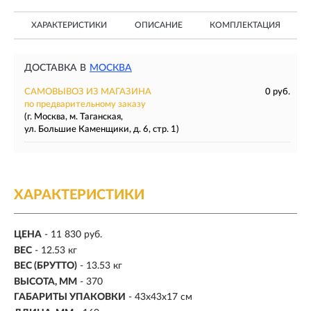
ХАРАКТЕРИСТИКИ
ОПИСАНИЕ
КОМПЛЕКТАЦИЯ
ДОСТАВКА В
МОСКВА
САМОВЫВОЗ ИЗ МАГАЗИНА
0 руб.
по предварительному заказу
(г. Москва, м. Таганская,
ул. Большие Каменщики, д. 6, стр. 1)
ХАРАКТЕРИСТИКИ
ЦЕНА
- 11 830 руб.
ВЕС
- 12.53 кг
ВЕС (БРУТТО)
- 13.53 кг
ВЫСОТА, ММ
- 370
ГАБАРИТЫ УПАКОВКИ
- 43х43х17 см