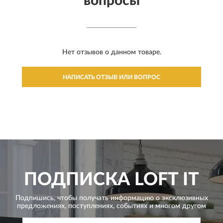
вопросы
Нет отзывов о данном товаре.
НАПИСАТЬ ОТЗЫВ ИЛИ ВОПРОС
ПОДПИСКА
LOFT IT
Подпишись, чтобы получать информацию о эксклюзивных
предложениях,
поступлениях, событиях и многом другом