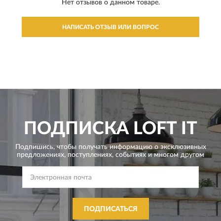
Нет отзывов о данном товаре.
НАПИСАТЬ ОТЗЫВ ИЛИ ВОПРОС
ПОДПИСКА
LOFT IT
Подпишись, чтобы получать информацию о эксклюзивных
предложениях,
поступлениях, событиях и многом другом
ПОДПИСАТЬСЯ