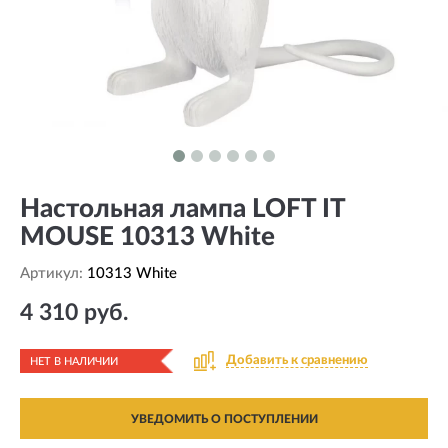
Настольная лампа LOFT IT
MOUSE 10313 White
Артикул:
10313 White
4 310 руб.
Добавить к сравнению
НЕТ В НАЛИЧИИ
УВЕДОМИТЬ О ПОСТУПЛЕНИИ