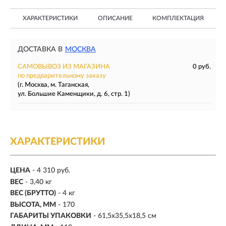
ХАРАКТЕРИСТИКИ
ОПИСАНИЕ
КОМПЛЕКТАЦИЯ
ДОСТАВКА В
МОСКВА
САМОВЫВОЗ ИЗ МАГАЗИНА
0 руб.
по предварительному заказу
(г. Москва, м. Таганская,
ул. Большие Каменщики, д. 6, стр. 1)
ХАРАКТЕРИСТИКИ
ЦЕНА
- 4 310 руб.
ВЕС
- 3,40 кг
ВЕС (БРУТТО)
- 4 кг
ВЫСОТА, ММ
- 170
ГАБАРИТЫ УПАКОВКИ
- 61,5х35,5х18,5 см