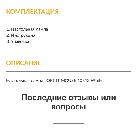
КОМПЛЕКТАЦИЯ
Настольная лампа
Инструкция
Упаковка
ОПИСАНИЕ
Настольная лампа LOFT IT MOUSE 10313 White
Последние отзывы или
вопросы