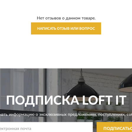
Нет отзывов о данном товаре.
НАПИСАТЬ ОТЗЫВ ИЛИ ВОПРОС
ПОДПИСКА
LOFT IT
чать информацию о эксклюзивных предложениях,
поступлениях, со
ПОДПИСАТЬ