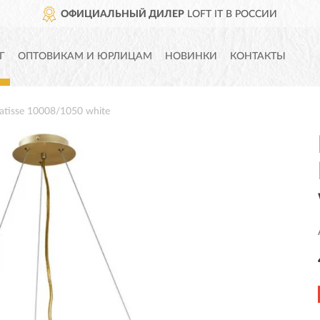
ОФИЦИАЛЬНЫЙ ДИЛЕР
LOFT IT В РОССИИ
Г
ОПТОВИКАМ И ЮРЛИЦАМ
НОВИНКИ
КОНТАКТЫ
tisse 10008/1050 white