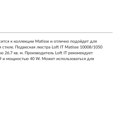
сится к коллекции Matisse и отлично подойдет для
 стиле. Подвесная люстра Loft IT Matisse 10008/1050
26.7 кв. м. Производитель Loft IT рекомендует
G9 и мощностью 40 W. Может использоваться для