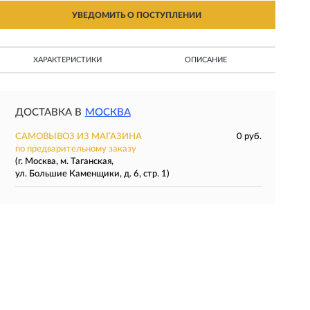
УВЕДОМИТЬ О ПОСТУПЛЕНИИ
ХАРАКТЕРИСТИКИ
ОПИСАНИЕ
ДОСТАВКА В
МОСКВА
САМОВЫВОЗ ИЗ МАГАЗИНА
0 руб.
по предварительному заказу
(г. Москва, м. Таганская,
ул. Большие Каменщики, д. 6, стр. 1)