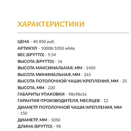
ХАРАКТЕРИСТИКИ
ЦЕНА
- 40 850 руб.
АРТИКУЛ
- 10008/1050 white
ВЕС (БРУТТО)
- 9,54
ВЫСОТА (БРУТТО)
- 16
ВЫСОТА МАКСИМАЛЬНАЯ, ММ
- 1450
ВЫСОТА МИНИМАЛЬНАЯ, ММ
- 265
ВЫСОТА ПОТОЛОЧНОЙ ЧАШИ/КРЕПЛЕНИЯ, ММ
- 25
ВЫСОТА, ММ
- 220
ГАБАРИТЫ УПАКОВКИ
- 98x98x16
ГАРАНТИЯ ПРОИЗВОДИТЕЛЯ, МЕСЯЦЕВ
- 12
ДИАМЕТР ПОТОЛОЧНОЙ ЧАШИ/КРЕПЛЕНИЯ, ММ
- 150
ДИАМЕТР, ММ
- 1050
ДЛИНА (БРУТТО)
- 98