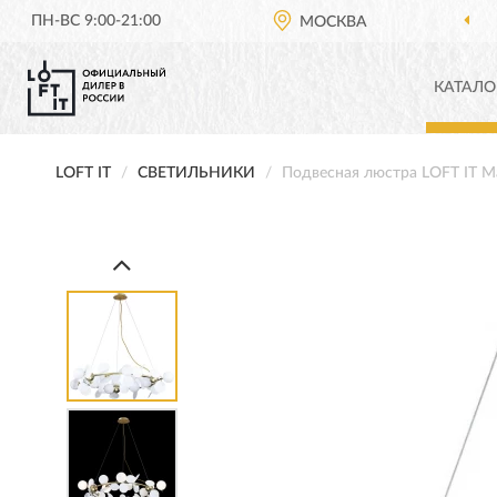
ПН-ВС 9:00-21:00
МОСКВА
КАТАЛО
LOFT IT
СВЕТИЛЬНИКИ
Подвесная люстра LOFT IT Ma