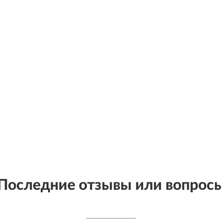
Последние отзывы или вопрос