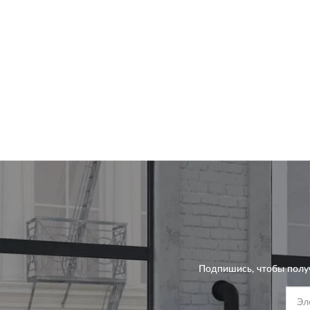
Подпишись, чтобы полу