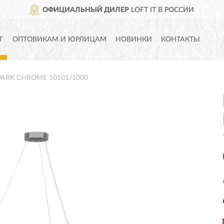
ОФИЦИАЛЬНЫЙ ДИЛЕР
LOFT IT В РОССИИ
Г
ОПТОВИКАМ И ЮРЛИЦАМ
НОВИНКИ
КОНТАКТЫ
SPARK CHROME 10101/1000