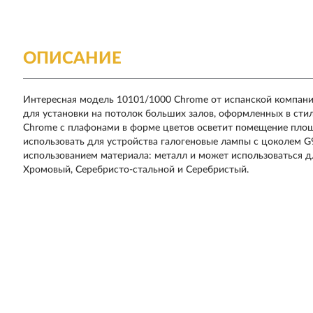
ОПИСАНИЕ
Интересная модель 10101/1000 Chrome от испанской компании
для установки на потолок больших залов, оформленных в стил
Chrome с плафонами в форме цветов осветит помещение площа
использовать для устройства галогеновые лампы с цоколем 
использованием материала: металл и может использоваться д
Хромовый, Серебристо-стальной и Серебристый.