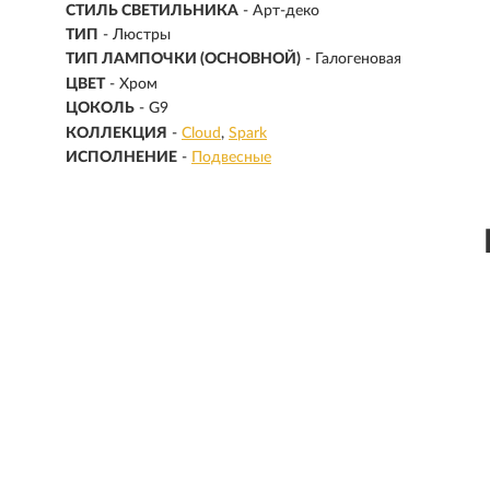
СТИЛЬ СВЕТИЛЬНИКА
- Арт-деко
ТИП
- Люстры
ТИП ЛАМПОЧКИ (ОСНОВНОЙ)
- Галогеновая
ЦВЕТ
- Хром
ЦОКОЛЬ
-
G9
КОЛЛЕКЦИЯ
-
Cloud
Spark
ИСПОЛНЕНИЕ
-
Подвесные