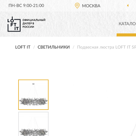
ПН-ВС 9:00-21:00
МОСКВА
КАТАЛО
LOFT IT
СВЕТИЛЬНИКИ
Подвесная люстра LOFT IT 