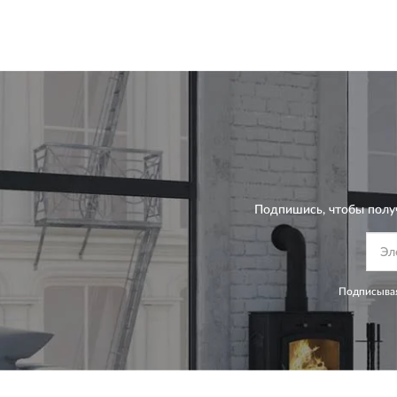
Подпишись, чтобы полу
Подписывая