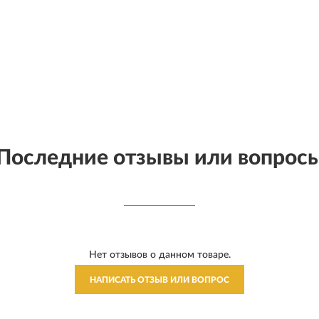
Последние отзывы или вопрос
Нет отзывов о данном товаре.
НАПИСАТЬ ОТЗЫВ ИЛИ ВОПРОС