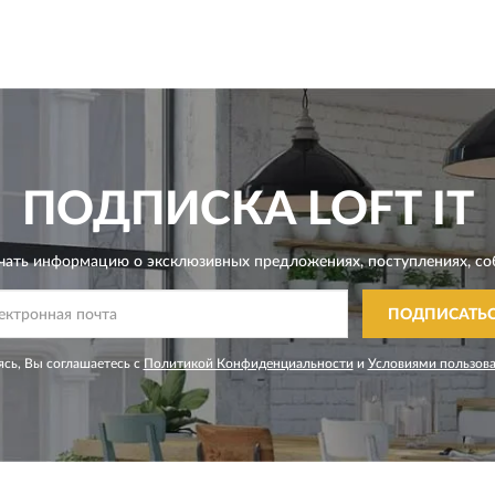
ПОДПИСКА
LOFT IT
чать информацию о эксклюзивных предложениях,
поступлениях, со
ПОДПИСАТЬ
сь, Вы соглашаетесь с
Политикой Конфиденциальности
и
Условиями пользов