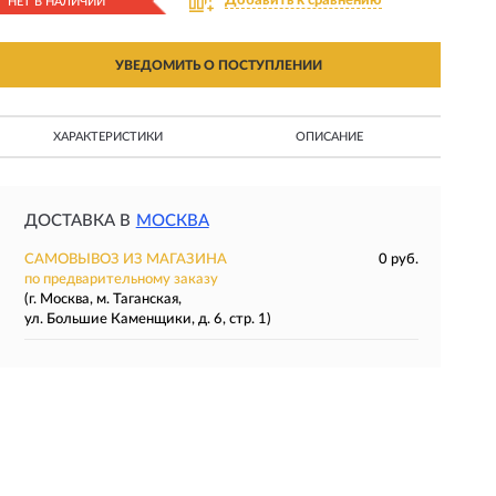
Добавить к сравнению
НЕТ В НАЛИЧИИ
УВЕДОМИТЬ О ПОСТУПЛЕНИИ
ХАРАКТЕРИСТИКИ
ОПИСАНИЕ
ДОСТАВКА В
МОСКВА
САМОВЫВОЗ ИЗ МАГАЗИНА
0 руб.
по предварительному заказу
(г. Москва, м. Таганская,
ул. Большие Каменщики, д. 6, стр. 1)