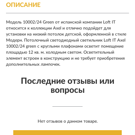
ОПИСАНИЕ
Модель 10002/24 Green от испанской компании Loft IT
относится к коллекции Axel и отлично подойдет для
установки на низкий потолок детской, оформленной в стиле
Модерн. Потолочный светодиодный светильник Loft IT Axel
10002/24 green с круглыми плафонами осветит помещение
площадью 12 кв. м. холодным светом. Осветительный
элемент встроен в конструкцию и не требует приобретения
дополнительных лампочек.
Последние отзывы или
вопросы
Нет отзывов о данном товаре.