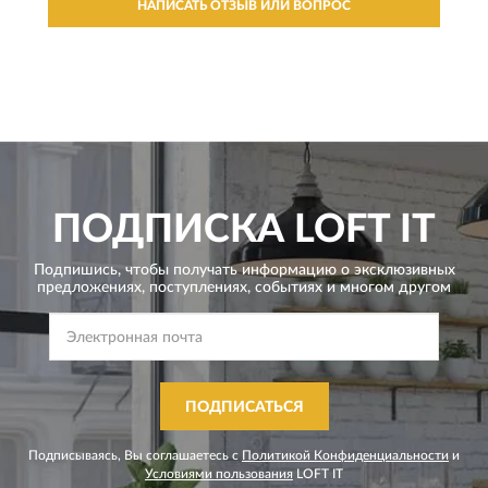
НАПИСАТЬ ОТЗЫВ ИЛИ ВОПРОС
ПОДПИСКА
LOFT IT
Подпишись, чтобы получать информацию о эксклюзивных
предложениях,
поступлениях, событиях и многом другом
ПОДПИСАТЬСЯ
Подписываясь, Вы соглашаетесь с
Политикой Конфиденциальности
и
Условиями пользования
LOFT IT