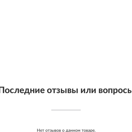
Последние отзывы или вопрос
Нет отзывов о данном товаре.