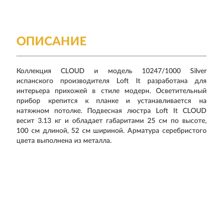
ОПИСАНИЕ
Коллекция CLOUD и модель 10247/1000 Silver
испанского производителя Loft It разработана для
интерьера прихожей в стиле модерн. Осветительный
прибор крепится к планке и устанавливается на
натяжном потолке. Подвесная люстра Loft It CLOUD
весит 3.13 кг и обладает габаритами 25 см по высоте,
100 см длиной, 52 см шириной. Арматура серебристого
цвета выполнена из металла.