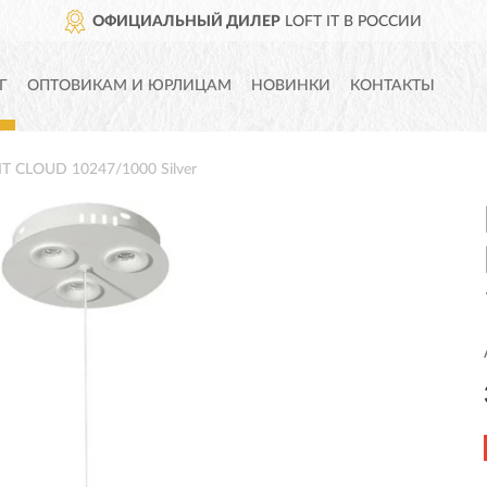
ОФИЦИАЛЬНЫЙ ДИЛЕР
LOFT IT В РОССИИ
Г
ОПТОВИКАМ И ЮРЛИЦАМ
НОВИНКИ
КОНТАКТЫ
IT CLOUD 10247/1000 Silver