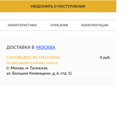
УВЕДОМИТЬ О ПОСТУПЛЕНИИ
ХАРАКТЕРИСТИКИ
ОПИСАНИЕ
КОМПЛЕКТАЦИЯ
ДОСТАВКА В
МОСКВА
САМОВЫВОЗ ИЗ МАГАЗИНА
0 руб.
по предварительному заказу
(г. Москва, м. Таганская,
ул. Большие Каменщики, д. 6, стр. 1)