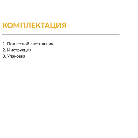
КОМПЛЕКТАЦИЯ
Подвесной светильник
Инструкция
Упаковка