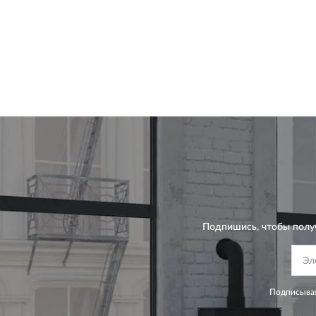
Подпишись, чтобы полу
Подписывая