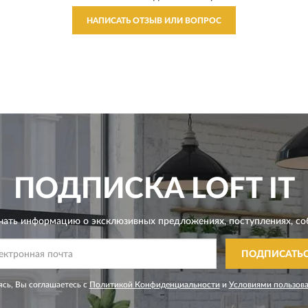
НАПИСАТЬ ОТЗЫВ ИЛИ ВОПРОС
ПОДПИСКА
LOFT IT
чать информацию о эксклюзивных предложениях,
поступлениях, со
ПОДПИСАТЬ
сь, Вы соглашаетесь с
Политикой Конфиденциальности
и
Условиями пользов