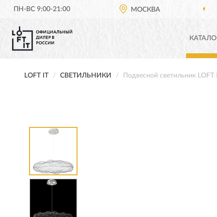
ПН-ВС 9:00-21:00
МОСКВА
КАТАЛО
LOFT IT
СВЕТИЛЬНИКИ
Подвесной светильник LOFT 