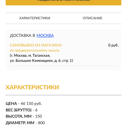
ХАРАКТЕРИСТИКИ
ОПИСАНИЕ
ДОСТАВКА В
МОСКВА
САМОВЫВОЗ ИЗ МАГАЗИНА
0 руб.
по предварительному заказу
(г. Москва, м. Таганская,
ул. Большие Каменщики, д. 6, стр. 1)
ХАРАКТЕРИСТИКИ
ЦЕНА
- 46 150 руб.
ВЕС (БРУТТО)
- 6
ВЫСОТА, ММ
- 150
ДИАМЕТР, ММ
- 800