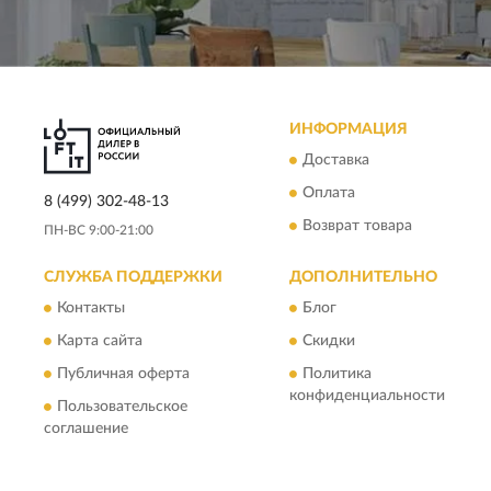
ИНФОРМАЦИЯ
Доставка
Оплата
8 (499) 302-48-13
Возврат товара
ПН-ВС 9:00-21:00
СЛУЖБА ПОДДЕРЖКИ
ДОПОЛНИТЕЛЬНО
Контакты
Блог
Карта сайта
Скидки
Публичная оферта
Политика
конфиденциальности
Пользовательское
соглашение