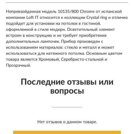
Непревзойденная модель 10135/800 Chrome от испанской
компании Loft IT относится к коллекции Crystal ring и отлично
подойдет для установки на потолок в гостиной,
оформленной в стиле модерн. Осветительный элемент
встроен в конструкцию и не требует приобретения
дополнительных лампочек. Прибор произведен с
использованием материалов: стекло и металл и может
использоваться для натяжного потолка. Основным цветом
товара является Хромовый, Серебристо-стальной и
Прозрачный.
Последние отзывы или
вопросы
Нет отзывов о данном товаре.