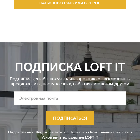
НАПИСАТЬ ОТЗЫВ ИЛИ ВОПРОС
ПОДПИСКА
LOFT IT
Подпишись, чтобы получать информацию о эксклюзивных
предложениях,
поступлениях, событиях и многом другом
ПОДПИСАТЬСЯ
Подписываясь, Вы соглашаетесь с
Политикой Конфиденциальности
и
Условиями пользования
LOFT IT