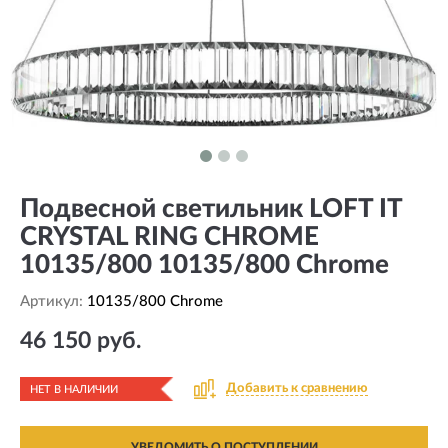
Подвесной светильник LOFT IT
CRYSTAL RING CHROME
10135/800 10135/800 Chrome
Артикул:
10135/800 Chrome
46 150 руб.
Добавить к сравнению
НЕТ В НАЛИЧИИ
УВЕДОМИТЬ О ПОСТУПЛЕНИИ