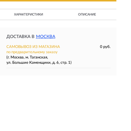
ХАРАКТЕРИСТИКИ
ОПИСАНИЕ
ДОСТАВКА В
МОСКВА
САМОВЫВОЗ ИЗ МАГАЗИНА
0 руб.
по предварительному заказу
(г. Москва, м. Таганская,
ул. Большие Каменщики, д. 6, стр. 1)