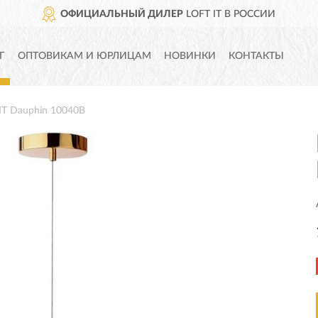
ЛЬНЫЙ ДИЛЕР
LOFT IT В РОССИИ
Г
ОПТОВИКАМ И ЮРЛИЦАМ
НОВИНКИ
КОНТАКТЫ
IT Dauphin 10040B