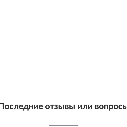
Последние отзывы или вопрос