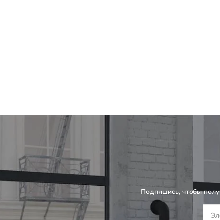
Подпишись, чтобы полу