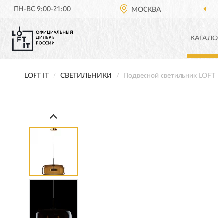
ПН-ВС 9:00-21:00
МОСКВА
ОФИЦИА
КАТАЛО
LOFT IT
СВЕТИЛЬНИКИ
Подвесной светильник LOFT 