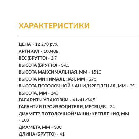
ХАРАКТЕРИСТИКИ
ЦЕНА
- 12 270 руб.
АРТИКУЛ
- 10040B
ВЕС (БРУТТО)
- 2,7
ВЫСОТА (БРУТТО)
- 34,5
ВЫСОТА МАКСИМАЛЬНАЯ, ММ
- 1510
ВЫСОТА МИНИМАЛЬНАЯ, ММ
- 275
ВЫСОТА ПОТОЛОЧНОЙ ЧАШИ/КРЕПЛЕНИЯ, ММ
- 25
ВЫСОТА, ММ
- 240
ГАБАРИТЫ УПАКОВКИ
- 41x41x34,5
ГАРАНТИЯ ПРОИЗВОДИТЕЛЯ, МЕСЯЦЕВ
- 24
ДИАМЕТР ПОТОЛОЧНОЙ ЧАШИ/КРЕПЛЕНИЯ, ММ
- 100
ДИАМЕТР, ММ
- 300
ДЛИНА (БРУТТО)
- 41