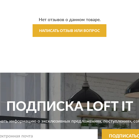
Нет отзывов о данном товаре.
НАПИСАТЬ ОТЗЫВ ИЛИ ВОПРОС
ПОДПИСКА
LOFT IT
чать информацию о эксклюзивных предложениях,
поступлениях, со
ПОДПИСАТЬ