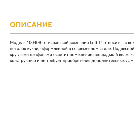
ОПИСАНИЕ
Модель 10040B от испанской компании Loft IT относится к ко
потолок кухни, оформленной в современном стиле. Подвесной
круглыми плафонами осветит помещение площадью 6 кв. м. х
конструкцию и не требует приобретения дополнительных лам