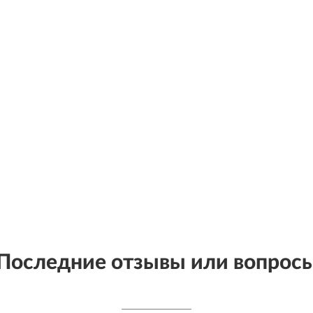
Последние отзывы или вопрос