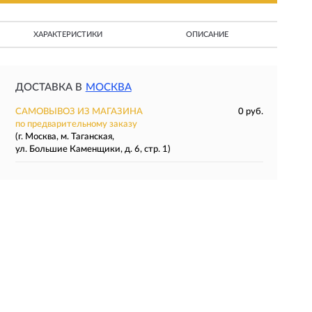
ХАРАКТЕРИСТИКИ
ОПИСАНИЕ
ДОСТАВКА В
МОСКВА
САМОВЫВОЗ ИЗ МАГАЗИНА
0 руб.
по предварительному заказу
(г. Москва, м. Таганская,
ул. Большие Каменщики, д. 6, стр. 1)