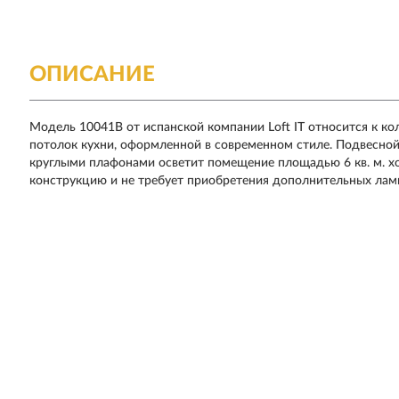
ОПИСАНИЕ
Модель 10041B от испанской компании Loft IT относится к ко
потолок кухни, оформленной в современном стиле. Подвесной
круглыми плафонами осветит помещение площадью 6 кв. м. х
конструкцию и не требует приобретения дополнительных лам