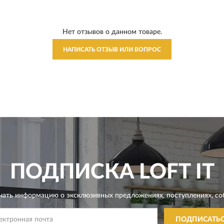
Нет отзывов о данном товаре.
НАПИСАТЬ ОТЗЫВ ИЛИ ВОПРОС
ПОДПИСКА
LOFT IT
чать информацию о эксклюзивных предложениях,
поступлениях, со
ПОДПИСАТЬ