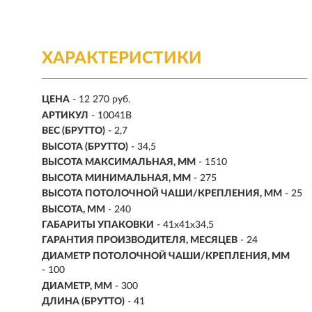
ХАРАКТЕРИСТИКИ
ЦЕНА
- 12 270 руб.
АРТИКУЛ
- 10041B
ВЕС (БРУТТО)
- 2,7
ВЫСОТА (БРУТТО)
- 34,5
ВЫСОТА МАКСИМАЛЬНАЯ, ММ
- 1510
ВЫСОТА МИНИМАЛЬНАЯ, ММ
- 275
ВЫСОТА ПОТОЛОЧНОЙ ЧАШИ/КРЕПЛЕНИЯ, ММ
- 25
ВЫСОТА, ММ
- 240
ГАБАРИТЫ УПАКОВКИ
- 41x41x34,5
ГАРАНТИЯ ПРОИЗВОДИТЕЛЯ, МЕСЯЦЕВ
- 24
ДИАМЕТР ПОТОЛОЧНОЙ ЧАШИ/КРЕПЛЕНИЯ, ММ
- 100
ДИАМЕТР, ММ
- 300
ДЛИНА (БРУТТО)
- 41