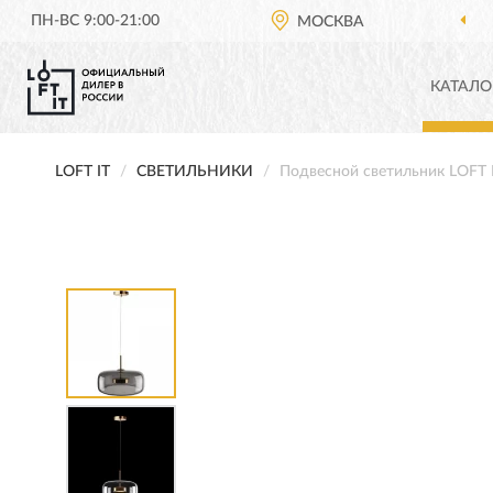
ПН-ВС 9:00-21:00
ОФИЦИАЛЬНЫЙ ДИЛЕР
МОСКВА
LOFT IT В РОС
КАТАЛО
LOFT IT
СВЕТИЛЬНИКИ
Подвесной светильник LOFT 