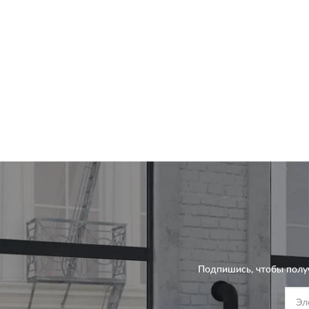
Подпишись, чтобы полу