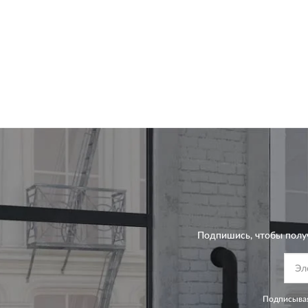
Подпишись, чтобы полу
Подписывая