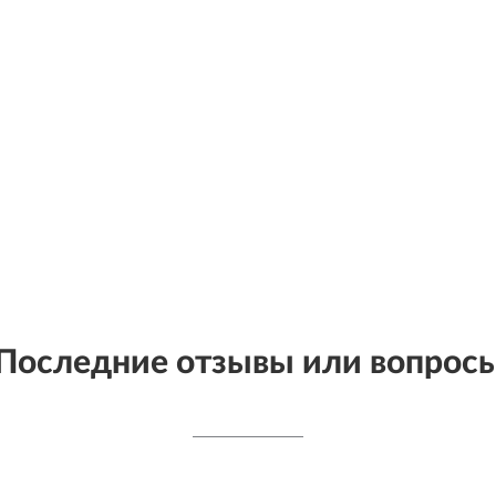
Последние отзывы или вопрос