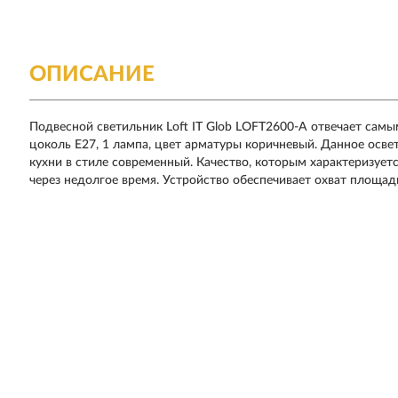
ОПИСАНИЕ
Подвесной светильник Loft IT Glob LOFT2600-A отвечает самы
цоколь E27, 1 лампа, цвет арматуры коричневый. Данное осв
кухни в стиле современный. Качество, которым характеризует
через недолгое время. Устройство обеспечивает охват площади