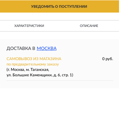
УВЕДОМИТЬ О ПОСТУПЛЕНИИ
ХАРАКТЕРИСТИКИ
ОПИСАНИЕ
ДОСТАВКА В
МОСКВА
САМОВЫВОЗ ИЗ МАГАЗИНА
0 руб.
по предварительному заказу
(г. Москва, м. Таганская,
ул. Большие Каменщики, д. 6, стр. 1)