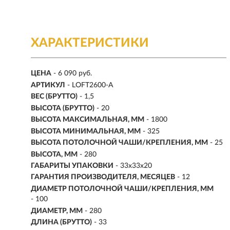
ХАРАКТЕРИСТИКИ
ЦЕНА
- 6 090 руб.
АРТИКУЛ
- LOFT2600-A
ВЕС (БРУТТО)
- 1,5
ВЫСОТА (БРУТТО)
- 20
ВЫСОТА МАКСИМАЛЬНАЯ, ММ
- 1800
ВЫСОТА МИНИМАЛЬНАЯ, ММ
- 325
ВЫСОТА ПОТОЛОЧНОЙ ЧАШИ/КРЕПЛЕНИЯ, ММ
- 25
ВЫСОТА, ММ
- 280
ГАБАРИТЫ УПАКОВКИ
- 33x33x20
ГАРАНТИЯ ПРОИЗВОДИТЕЛЯ, МЕСЯЦЕВ
- 12
ДИАМЕТР ПОТОЛОЧНОЙ ЧАШИ/КРЕПЛЕНИЯ, ММ
- 100
ДИАМЕТР, ММ
- 280
ДЛИНА (БРУТТО)
- 33