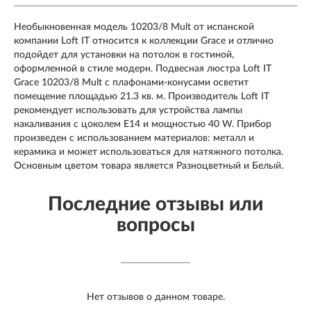
Необыкновенная модель 10203/8 Mult от испанской
компании Loft IT относится к коллекции Grace и отлично
подойдет для установки на потолок в гостиной,
оформленной в стиле модерн. Подвесная люстра Loft IT
Grace 10203/8 Mult с плафонами-конусами осветит
помещение площадью 21.3 кв. м. Производитель Loft IT
рекомендует использовать для устройства лампы
накаливания с цоколем E14 и мощностью 40 W. Прибор
произведен с использованием материалов: металл и
керамика и может использоваться для натяжного потолка.
Основным цветом товара является Разноцветный и Белый.
Последние отзывы или
вопросы
Нет отзывов о данном товаре.