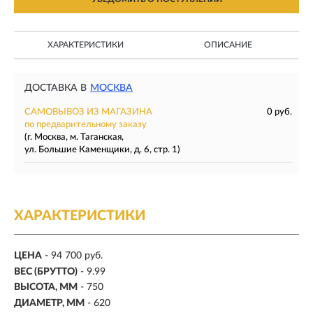
ХАРАКТЕРИСТИКИ
ОПИСАНИЕ
ДОСТАВКА В
МОСКВА
САМОВЫВОЗ ИЗ МАГАЗИНА
0 руб.
по предварительному заказу
(г. Москва, м. Таганская,
ул. Большие Каменщики, д. 6, стр. 1)
ХАРАКТЕРИСТИКИ
ЦЕНА
- 94 700 руб.
ВЕС (БРУТТО)
- 9.99
ВЫСОТА, ММ
- 750
ДИАМЕТР, ММ
- 620