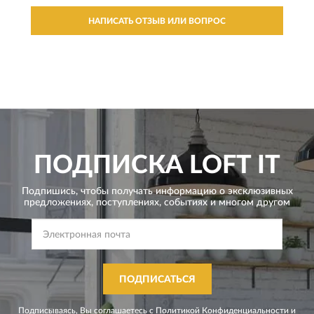
НАПИСАТЬ ОТЗЫВ ИЛИ ВОПРОС
ПОДПИСКА
LOFT IT
Подпишись, чтобы получать информацию о эксклюзивных
предложениях,
поступлениях, событиях и многом другом
ПОДПИСАТЬСЯ
Подписываясь, Вы соглашаетесь с
Политикой Конфиденциальности
и