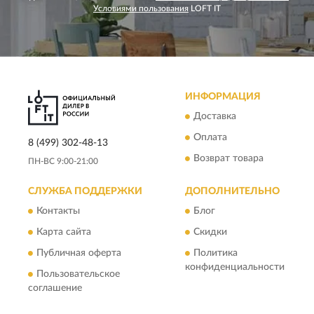
Условиями пользования
LOFT IT
ИНФОРМАЦИЯ
Доставка
Оплата
8 (499) 302-48-13
Возврат товара
ПН-ВС 9:00-21:00
СЛУЖБА ПОДДЕРЖКИ
ДОПОЛНИТЕЛЬНО
Контакты
Блог
Карта сайта
Скидки
Публичная оферта
Политика
конфиденциальности
Пользовательское
соглашение