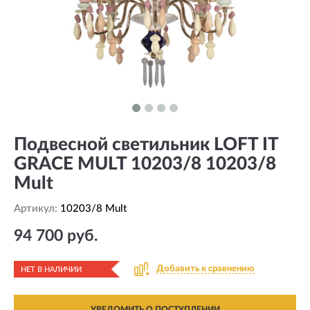
Подвесной светильник LOFT IT
GRACE MULT 10203/8 10203/8
Mult
Артикул:
10203/8 Mult
94 700 руб.
Добавить к сравнению
НЕТ В НАЛИЧИИ
УВЕДОМИТЬ О ПОСТУПЛЕНИИ