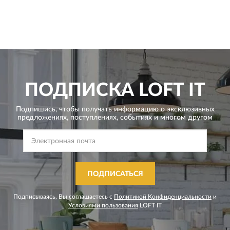
ПОДПИСКА
LOFT IT
Подпишись, чтобы получать информацию о эксклюзивных
предложениях,
поступлениях, событиях и многом другом
ПОДПИСАТЬСЯ
Подписываясь, Вы соглашаетесь с
Политикой Конфиденциальности
и
Условиями пользования
LOFT IT