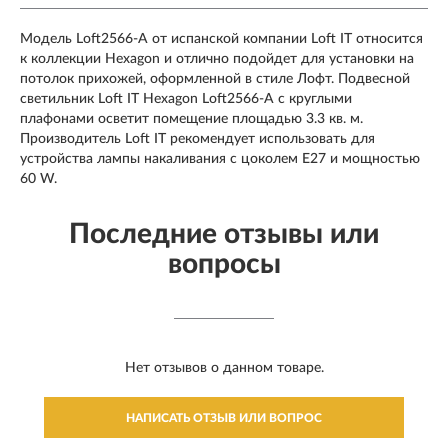
Модель Loft2566-A от испанской компании Loft IT относится
к коллекции Hexagon и отлично подойдет для установки на
потолок прихожей, оформленной в стиле Лофт. Подвесной
светильник Loft IT Hexagon Loft2566-A с круглыми
плафонами осветит помещение площадью 3.3 кв. м.
Производитель Loft IT рекомендует использовать для
устройства лампы накаливания с цоколем E27 и мощностью
60 W.
Последние отзывы или
вопросы
Нет отзывов о данном товаре.
НАПИСАТЬ ОТЗЫВ ИЛИ ВОПРОС