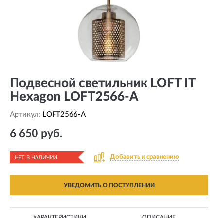
Подвесной светильник LOFT IT
Hexagon LOFT2566-A
Артикул:
LOFT2566-A
6 650 руб.
Добавить к сравнению
НЕТ В НАЛИЧИИ
УВЕДОМИТЬ О ПОСТУПЛЕНИИ
ХАРАКТЕРИСТИКИ
ОПИСАНИЕ