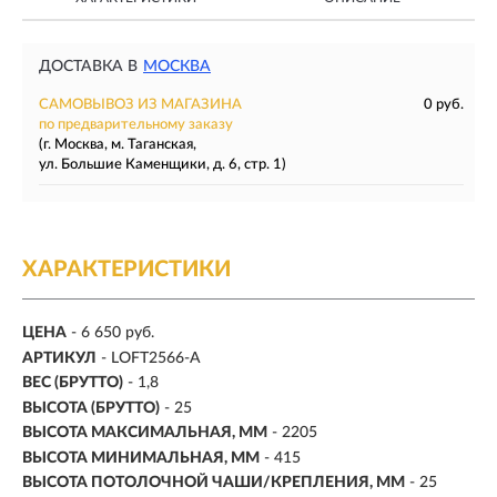
ДОСТАВКА В
МОСКВА
САМОВЫВОЗ ИЗ МАГАЗИНА
0 руб.
по предварительному заказу
(г. Москва, м. Таганская,
ул. Большие Каменщики, д. 6, стр. 1)
ХАРАКТЕРИСТИКИ
ЦЕНА
- 6 650 руб.
АРТИКУЛ
- LOFT2566-A
ВЕС (БРУТТО)
- 1,8
ВЫСОТА (БРУТТО)
- 25
ВЫСОТА МАКСИМАЛЬНАЯ, ММ
- 2205
ВЫСОТА МИНИМАЛЬНАЯ, ММ
- 415
ВЫСОТА ПОТОЛОЧНОЙ ЧАШИ/КРЕПЛЕНИЯ, ММ
- 25