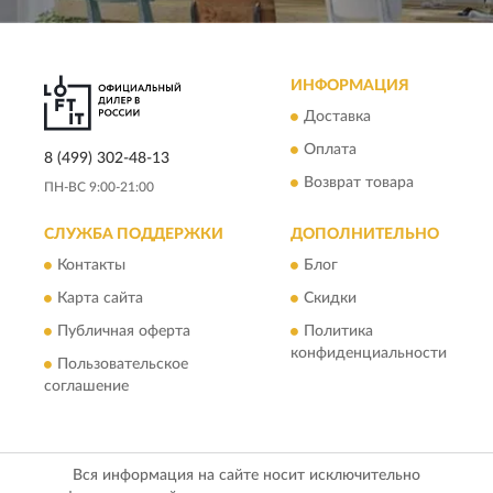
ИНФОРМАЦИЯ
Доставка
Оплата
8 (499) 302-48-13
Возврат товара
ПН-ВС 9:00-21:00
СЛУЖБА ПОДДЕРЖКИ
ДОПОЛНИТЕЛЬНО
Контакты
Блог
Карта сайта
Скидки
Публичная оферта
Политика
конфиденциальности
Пользовательское
соглашение
Вся информация на сайте носит исключительно