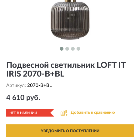
Подвесной светильник LOFT IT
IRIS 2070-B+BL
Артикул:
2070-B+BL
4 610 руб.
Добавить к сравнению
НЕТ В НАЛИЧИИ
УВЕДОМИТЬ О ПОСТУПЛЕНИИ