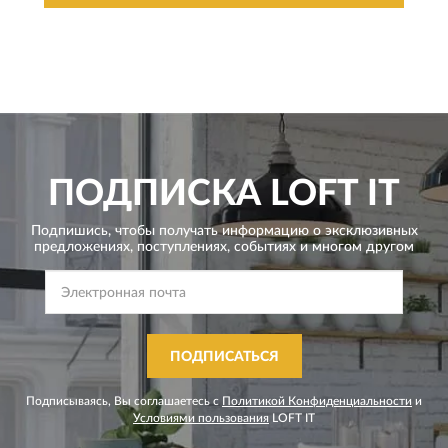
ПОДПИСКА
LOFT IT
Подпишись, чтобы получать информацию о эксклюзивных
предложениях,
поступлениях, событиях и многом другом
ПОДПИСАТЬСЯ
Подписываясь, Вы соглашаетесь с
Политикой Конфиденциальности
и
Условиями пользования
LOFT IT