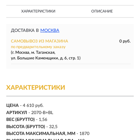
ХАРАКТЕРИСТИКИ
ОПИСАНИЕ
ДОСТАВКА В
МОСКВА
САМОВЫВОЗ ИЗ МАГАЗИНА
0 руб.
по предварительному заказу
(г. Москва, м. Таганская,
ул. Большие Каменщики, д. 6, стр. 1)
ХАРАКТЕРИСТИКИ
ЦЕНА
- 4 610 руб.
АРТИКУЛ
- 2070-B+BL
ВЕС (БРУТТО)
- 1,56
ВЫСОТА (БРУТТО)
- 32,5
ВЫСОТА МАКСИМАЛЬНАЯ, ММ
- 1870