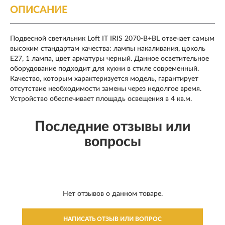
ОПИСАНИЕ
Подвесной светильник Loft IT IRIS 2070-B+BL отвечает самым
высоким стандартам качества: лампы накаливания, цоколь
E27, 1 лампа, цвет арматуры черный. Данное осветительное
оборудование подходит для кухни в стиле современный.
Качество, которым характеризуется модель, гарантирует
отсутствие необходимости замены через недолгое время.
Устройство обеспечивает площадь освещения в 4 кв.м.
Последние отзывы или
вопросы
Нет отзывов о данном товаре.
НАПИСАТЬ ОТЗЫВ ИЛИ ВОПРОС