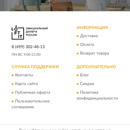
ИНФОРМАЦИЯ
Доставка
Оплата
8 (499) 302-48-13
Возврат товара
ПН-ВС 9:00-21:00
СЛУЖБА ПОДДЕРЖКИ
ДОПОЛНИТЕЛЬНО
Контакты
Блог
Карта сайта
Скидки
Публичная оферта
Политика
конфиденциальности
Пользовательское
соглашение