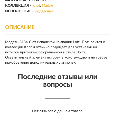
КОЛЛЕКЦИЯ
-
Knot
Marble
ИСПОЛНЕНИЕ
-
Подвесные
ОПИСАНИЕ
Модель 8134-C от испанской компании Loft IT относится к
коллекции Knot и отлично подойдет для установки на
потолок прихожей, оформленной в стиле Лофт.
Осветительный элемент встроен в конструкцию и не требует
приобретения дополнительных лампочек.
Последние отзывы или
вопросы
Нет отзывов о данном товаре.