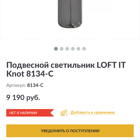
Подвесной светильник LOFT IT
Knot 8134-C
Артикул:
8134-C
9 190 руб.
Добавить к сравнению
НЕТ В НАЛИЧИИ
УВЕДОМИТЬ О ПОСТУПЛЕНИИ