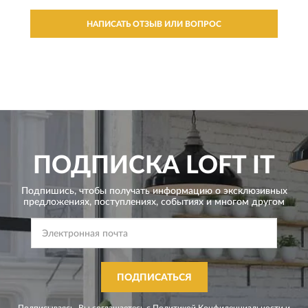
НАПИСАТЬ ОТЗЫВ ИЛИ ВОПРОС
ПОДПИСКА
LOFT IT
Подпишись, чтобы получать информацию о эксклюзивных
предложениях,
поступлениях, событиях и многом другом
ПОДПИСАТЬСЯ