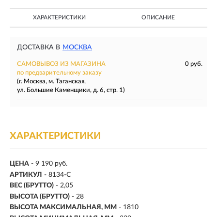
ХАРАКТЕРИСТИКИ
ОПИСАНИЕ
ДОСТАВКА В
МОСКВА
САМОВЫВОЗ ИЗ МАГАЗИНА
0 руб.
по предварительному заказу
(г. Москва, м. Таганская,
ул. Большие Каменщики, д. 6, стр. 1)
ХАРАКТЕРИСТИКИ
ЦЕНА
- 9 190 руб.
АРТИКУЛ
- 8134-C
ВЕС (БРУТТО)
- 2,05
ВЫСОТА (БРУТТО)
- 28
ВЫСОТА МАКСИМАЛЬНАЯ, ММ
- 1810