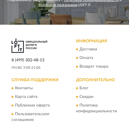
Подписываясь, Вы соглашаетесь с
Политикой Конфиденциальности
и
Условиями пользования
LOFT IT
ИНФОРМАЦИЯ
Доставка
Оплата
8 (499) 302-48-13
Возврат товара
ПН-ВС 9:00-21:00
СЛУЖБА ПОДДЕРЖКИ
ДОПОЛНИТЕЛЬНО
Контакты
Блог
Карта сайта
Скидки
Публичная оферта
Политика
конфиденциальности
Пользовательское
соглашение