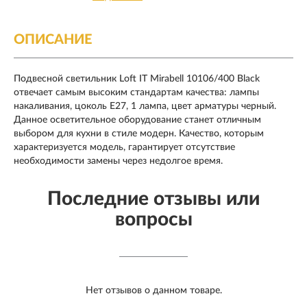
ОПИСАНИЕ
Подвесной светильник Loft IT Mirabell 10106/400 Black
отвечает самым высоким стандартам качества: лампы
накаливания, цоколь E27, 1 лампа, цвет арматуры черный.
Данное осветительное оборудование станет отличным
выбором для кухни в стиле модерн. Качество, которым
характеризуется модель, гарантирует отсутствие
необходимости замены через недолгое время.
Последние отзывы или
вопросы
Нет отзывов о данном товаре.