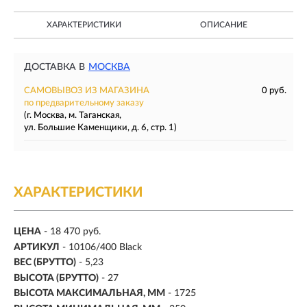
ХАРАКТЕРИСТИКИ
ОПИСАНИЕ
ДОСТАВКА В
МОСКВА
САМОВЫВОЗ ИЗ МАГАЗИНА
0 руб.
по предварительному заказу
(г. Москва, м. Таганская,
ул. Большие Каменщики, д. 6, стр. 1)
ХАРАКТЕРИСТИКИ
ЦЕНА
- 18 470 руб.
АРТИКУЛ
- 10106/400 Black
ВЕС (БРУТТО)
- 5,23
ВЫСОТА (БРУТТО)
- 27
ВЫСОТА МАКСИМАЛЬНАЯ, ММ
- 1725