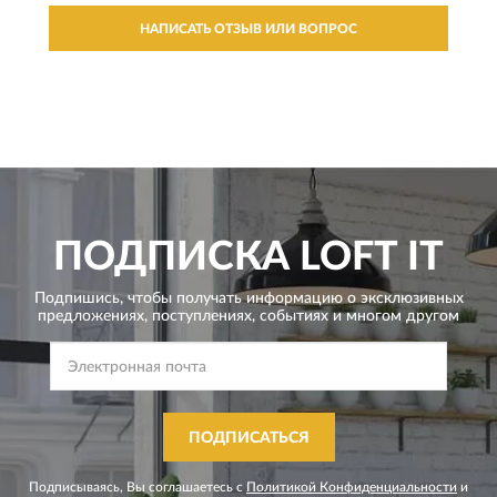
НАПИСАТЬ ОТЗЫВ ИЛИ ВОПРОС
ПОДПИСКА
LOFT IT
Подпишись, чтобы получать информацию о эксклюзивных
предложениях,
поступлениях, событиях и многом другом
ПОДПИСАТЬСЯ
Подписываясь, Вы соглашаетесь с
Политикой Конфиденциальности
и