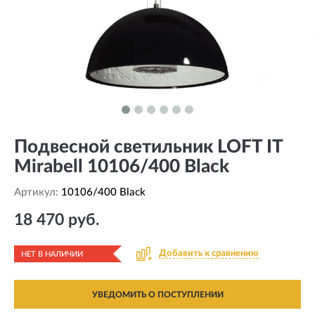
Подвесной светильник LOFT IT
Mirabell 10106/400 Black
Артикул:
10106/400 Black
18 470 руб.
Добавить к сравнению
НЕТ В НАЛИЧИИ
УВЕДОМИТЬ О ПОСТУПЛЕНИИ