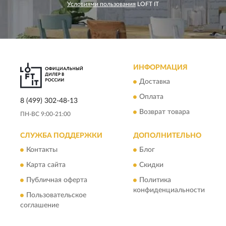
Условиями пользования
LOFT IT
ИНФОРМАЦИЯ
Доставка
Оплата
8 (499) 302-48-13
Возврат товара
ПН-ВС 9:00-21:00
СЛУЖБА ПОДДЕРЖКИ
ДОПОЛНИТЕЛЬНО
Контакты
Блог
Карта сайта
Скидки
Публичная оферта
Политика
конфиденциальности
Пользовательское
соглашение