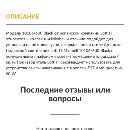
ОПИСАНИЕ
Модель 10106/600 Black от испанской компании Loft IT
относится к коллекции Mirabell и отлично подойдет для
установки на потолок кухни, оформленной в стиле Арт-деко.
Подвесной светильник Loft IT Mirabell 10106/600 Black с
полукруглыми плафонами осветит помещение площадью 4
кв. м. Производитель Loft IT рекомендует использовать для
устройства лампы накаливания с цоколем E27 и мощностью
60 W.
Последние отзывы или
вопросы
Нет отзывов о данном товаре.