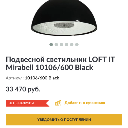
Подвесной светильник LOFT IT
Mirabell 10106/600 Black
Артикул:
10106/600 Black
33 470 руб.
Добавить к сравнению
НЕТ В НАЛИЧИИ
УВЕДОМИТЬ О ПОСТУПЛЕНИИ