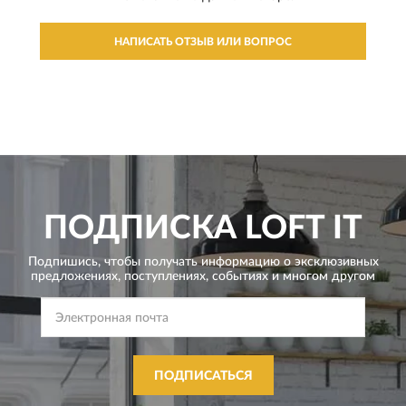
НАПИСАТЬ ОТЗЫВ ИЛИ ВОПРОС
ПОДПИСКА
LOFT IT
Подпишись, чтобы получать информацию о эксклюзивных
предложениях,
поступлениях, событиях и многом другом
ПОДПИСАТЬСЯ