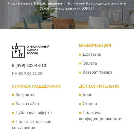
Подписываясь, Вы соглашаетесь с
Политикой Конфиденциальности
и
Условиями пользования
LOFT IT
ИНФОРМАЦИЯ
Доставка
Оплата
8 (499) 302-48-13
Возврат товара
ПН-ВС 9:00-21:00
СЛУЖБА ПОДДЕРЖКИ
ДОПОЛНИТЕЛЬНО
Контакты
Блог
Карта сайта
Скидки
Публичная оферта
Политика
конфиденциальности
Пользовательское
соглашение