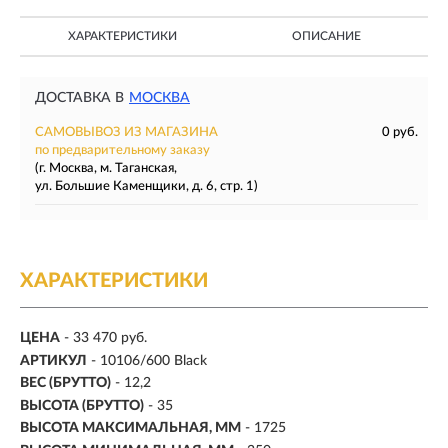
ХАРАКТЕРИСТИКИ
ОПИСАНИЕ
ДОСТАВКА В
МОСКВА
САМОВЫВОЗ ИЗ МАГАЗИНА
0 руб.
по предварительному заказу
(г. Москва, м. Таганская,
ул. Большие Каменщики, д. 6, стр. 1)
ХАРАКТЕРИСТИКИ
ЦЕНА
- 33 470 руб.
АРТИКУЛ
- 10106/600 Black
ВЕС (БРУТТО)
- 12,2
ВЫСОТА (БРУТТО)
- 35
ВЫСОТА МАКСИМАЛЬНАЯ, ММ
- 1725