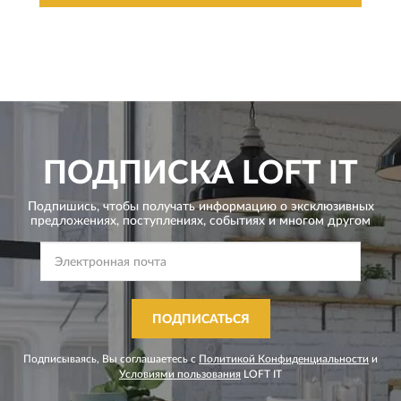
ПОДПИСКА
LOFT IT
Подпишись, чтобы получать информацию о эксклюзивных
предложениях,
поступлениях, событиях и многом другом
ПОДПИСАТЬСЯ
Подписываясь, Вы соглашаетесь с
Политикой Конфиденциальности
и
Условиями пользования
LOFT IT