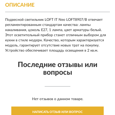
ОПИСАНИЕ
Подвесной светильник LOFT IT Neo LOFT8907/B
отвечает
регламентированным стандартам качества: лампы
накаливания, цоколь E27, 1 лампа, цвет арматуры белый.
Этот осветительный прибор станет отличным выбором для
кухни в стиле модерн. Качество, которым характеризуется
модель, гарантирует отсутствие новых трат на покупку.
Устройство обеспечивает площадь освещения в 2 кв.м.
Последние отзывы или
вопросы
Нет отзывов о данном товаре.
НАПИСАТЬ ОТЗЫВ ИЛИ ВОПРОС