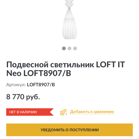
Подвесной светильник LOFT IT
Neo LOFT8907/B
Артикул:
LOFT8907/B
8 770 руб.
Добавить к сравнению
НЕТ В НАЛИЧИИ
УВЕДОМИТЬ О ПОСТУПЛЕНИИ