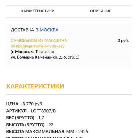
ХАРАКТЕРИСТИКИ
ОПИСАНИЕ
ДОСТАВКА В
МОСКВА
САМОВЫВОЗ ИЗ МАГАЗИНА
0 руб.
по предварительному заказу
(г. Москва, м. Таганская,
ул. Большие Каменщики, д. 6, стр. 1)
ХАРАКТЕРИСТИКИ
ЦЕНА
- 8 770 руб.
АРТИКУЛ
- LOFT8907/B
ВЕС (БРУТТО)
- 1,7
ВЫСОТА (БРУТТО)
- 92
ВЫСОТА МАКСИМАЛЬНАЯ, ММ
- 2425