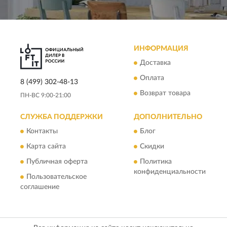
ИНФОРМАЦИЯ
Доставка
Оплата
8 (499) 302-48-13
Возврат товара
ПН-ВС 9:00-21:00
СЛУЖБА ПОДДЕРЖКИ
ДОПОЛНИТЕЛЬНО
Контакты
Блог
Карта сайта
Скидки
Публичная оферта
Политика
конфиденциальности
Пользовательское
соглашение