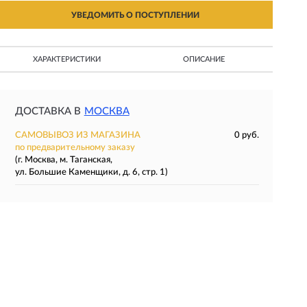
УВЕДОМИТЬ О ПОСТУПЛЕНИИ
ХАРАКТЕРИСТИКИ
ОПИСАНИЕ
ДОСТАВКА В
МОСКВА
САМОВЫВОЗ ИЗ МАГАЗИНА
0 руб.
по предварительному заказу
(г. Москва, м. Таганская,
ул. Большие Каменщики, д. 6, стр. 1)