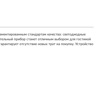
ламентированным стандартам качества: светодиодные
тительный прибор станет отличным выбором для гостиной
 гарантирует отсутствие новых трат на покупку. Устройство