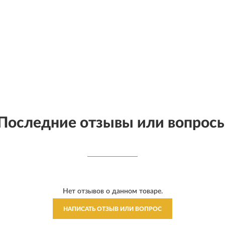
Последние отзывы или вопрос
Нет отзывов о данном товаре.
НАПИСАТЬ ОТЗЫВ ИЛИ ВОПРОС