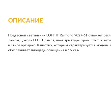
ОПИСАНИЕ
Подвесной светильник LOFT IT Raimond 9027-61
отвечает рег
лампы, цоколь LED, 1 лампа, цвет арматуры хром. Этот осве
в стиле арт-деко. Качество, которым характеризуется модель,
обеспечивает площадь освещения в 16 кв.м.