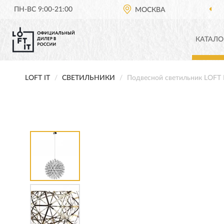
ПН-ВС 9:00-21:00
МОСКВА
КАТАЛО
LOFT IT
СВЕТИЛЬНИКИ
Подвесной светильник LOFT 