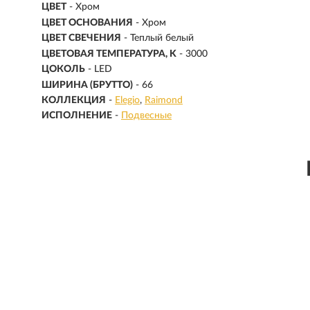
ЦВЕТ
- Хром
ЦВЕТ ОСНОВАНИЯ
- Хром
ЦВЕТ СВЕЧЕНИЯ
- Теплый белый
ЦВЕТОВАЯ ТЕМПЕРАТУРА, K
- 3000
ЦОКОЛЬ
-
LED
ШИРИНА (БРУТТО)
- 66
КОЛЛЕКЦИЯ
-
Elegio
Raimond
ИСПОЛНЕНИЕ
-
Подвесные