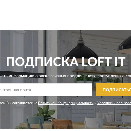
ПОДПИСКА
LOFT IT
чать информацию о эксклюзивных предложениях,
поступлениях, со
ПОДПИСАТЬ
сь, Вы соглашаетесь с
Политикой Конфиденциальности
и
Условиями пользов