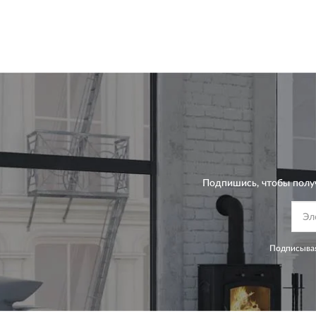
Подпишись, чтобы полу
Подписывая