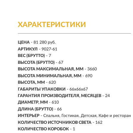
ХАРАКТЕРИСТИКИ
ЦЕНА
- 81 280 руб.
АРТИКУЛ
- 9027-61
ВЕС (БРУТТО)
- 7
ВЫСОТА (БРУТТО)
- 67
ВЫСОТА МАКСИМАЛЬНАЯ, ММ
- 3660
ВЫСОТА МИНИМАЛЬНАЯ, ММ
- 690
ВЫСОТА, ММ
- 620
ГАБАРИТЫ УПАКОВКИ
- 66x66x67
ГАРАНТИЯ ПРОИЗВОДИТЕЛЯ, МЕСЯЦЕВ
- 24
ДИАМЕТР, ММ
- 610
ДЛИНА (БРУТТО)
- 66
ИНТЕРЬЕР
- Спальня, Гостиная, Детская, Кафе и ресторан
КОЛИЧЕСТВО ИСТОЧНИКОВ СВЕТА
- 162
КОЛИЧЕСТВО КОРОБОК
- 1