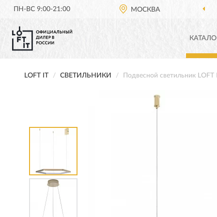
ПН-ВС 9:00-21:00
МОСКВА
КАТАЛО
LOFT IT
СВЕТИЛЬНИКИ
Подвесной светильник LOFT 