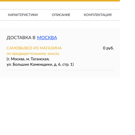
ХАРАКТЕРИСТИКИ
ОПИСАНИЕ
КОМПЛЕКТАЦИЯ
ДОСТАВКА В
МОСКВА
САМОВЫВОЗ ИЗ МАГАЗИНА
0 руб.
по предварительному заказу
(г. Москва, м. Таганская,
ул. Большие Каменщики, д. 6, стр. 1)