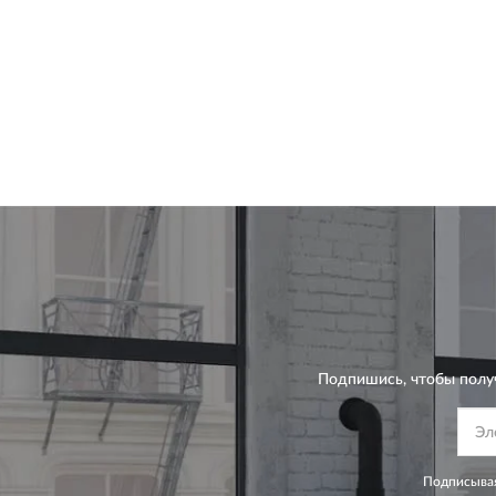
Подпишись, чтобы полу
Подписывая