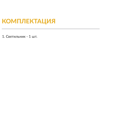
КОМПЛЕКТАЦИЯ
Светильник - 1 шт.