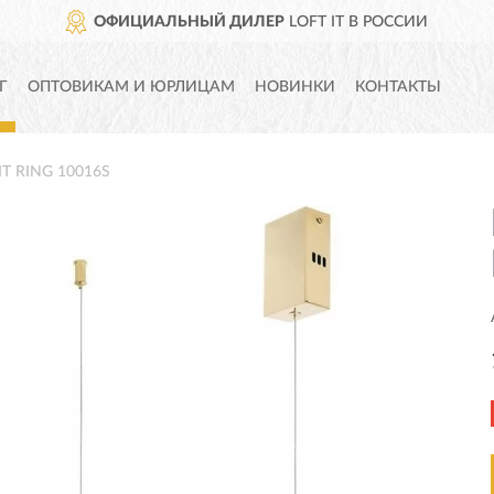
ОФИЦИАЛЬНЫЙ ДИЛЕР
LOFT IT В РОССИИ
Г
ОПТОВИКАМ И ЮРЛИЦАМ
НОВИНКИ
КОНТАКТЫ
IT RING 10016S