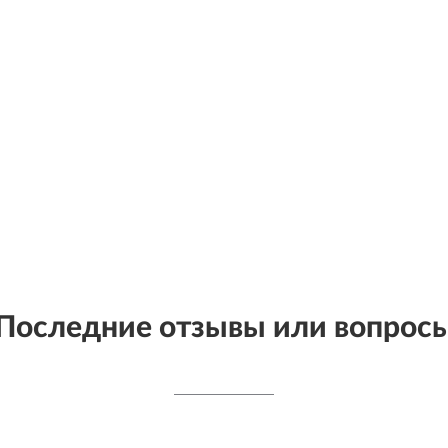
Последние отзывы или вопрос