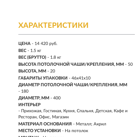
ХАРАКТЕРИСТИКИ
ЦЕНА
- 14 420 руб.
ВЕС
- 1.5 кг
ВЕС (БРУТТО)
- 1.8 кг
ВЫСОТА ПОТОЛОЧНОЙ ЧАШИ/КРЕПЛЕНИЯ, ММ
- 50
ВЫСОТА, ММ
- 20
ГАБАРИТЫ УПАКОВКИ
- 46х41х10
ДИАМЕТР ПОТОЛОЧНОЙ ЧАШИ/КРЕПЛЕНИЯ, ММ
- 180
ДИАМЕТР, ММ
- 400
ИНТЕРЬЕР
- Прихожая, Гостиная, Кухня, Спальня, Детская, Кафе и
Ресторан, Офис, Магазин
МАТЕРИАЛ ОСНОВАНИЯ
- Металл; Акрил
МЕСТО УСТАНОВКИ
- На потолок