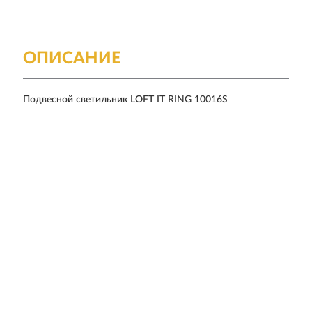
ОПИСАНИЕ
Подвесной светильник LOFT IT RING 10016S