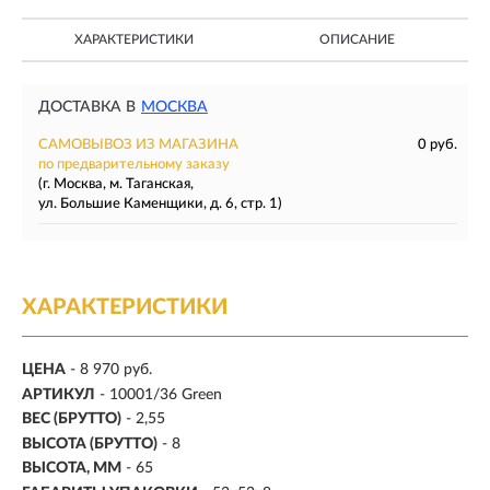
ХАРАКТЕРИСТИКИ
ОПИСАНИЕ
ДОСТАВКА В
МОСКВА
САМОВЫВОЗ ИЗ МАГАЗИНА
0 руб.
по предварительному заказу
(г. Москва, м. Таганская,
ул. Большие Каменщики, д. 6, стр. 1)
ХАРАКТЕРИСТИКИ
ЦЕНА
- 8 970 руб.
АРТИКУЛ
- 10001/36 Green
ВЕС (БРУТТО)
- 2,55
ВЫСОТА (БРУТТО)
- 8
ВЫСОТА, ММ
- 65