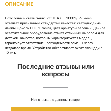
ОПИСАНИЕ
Потолочный светильник Loft IT AXEL 10001/36 Green
отвечает признанным стандартам качества: светодиодные
лампы, цоколь LED, 1 лампа, цвет арматуры зеленый. Данное
осветительное оборудование станет отличным выбором для
детской. Качество, которым характеризуется модель,
гарантирует отсутствие необходимости замены через
недолгое время. Устройство обеспечивает охват площади в
12 кв.м.
Последние отзывы или
вопросы
Нет отзывов о данном товаре.