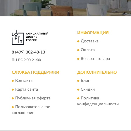
ИНФОРМАЦИЯ
Доставка
Оплата
8 (499) 302-48-13
Возврат товара
ПН-ВС 9:00-21:00
СЛУЖБА ПОДДЕРЖКИ
ДОПОЛНИТЕЛЬНО
Контакты
Блог
Карта сайта
Скидки
Публичная оферта
Политика
конфиденциальности
Пользовательское
соглашение