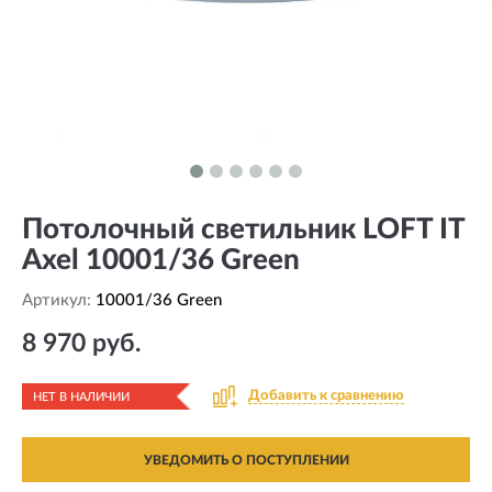
Потолочный светильник LOFT IT
Axel 10001/36 Green
Артикул:
10001/36 Green
8 970 руб.
Добавить к сравнению
НЕТ В НАЛИЧИИ
УВЕДОМИТЬ О ПОСТУПЛЕНИИ