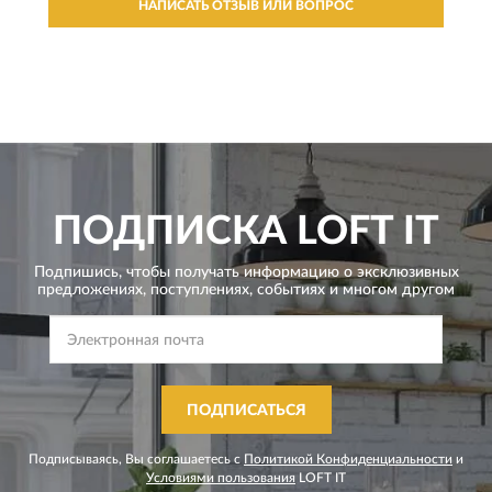
НАПИСАТЬ ОТЗЫВ ИЛИ ВОПРОС
ПОДПИСКА
LOFT IT
Подпишись, чтобы получать информацию о эксклюзивных
предложениях,
поступлениях, событиях и многом другом
ПОДПИСАТЬСЯ
Подписываясь, Вы соглашаетесь с
Политикой Конфиденциальности
и
Условиями пользования
LOFT IT