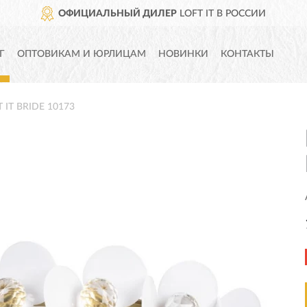
ОФИЦИАЛЬНЫЙ ДИЛЕР
LOFT IT В РОССИИ
Г
ОПТОВИКАМ И ЮРЛИЦАМ
НОВИНКИ
КОНТАКТЫ
 IT BRIDE 10173