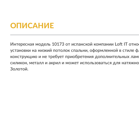
ОПИСАНИЕ
Интересная модель 10173 от испанской компании Loft IT отно
установки на низкий потолок спальни, оформленной в стиле 
конструкцию и не требует приобретения дополнительных лам
силикон, металл и акрил и может использоваться для натяжн
Золотой.