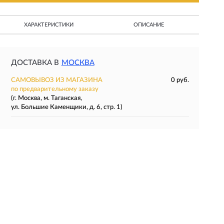
ХАРАКТЕРИСТИКИ
ОПИСАНИЕ
ДОСТАВКА В
МОСКВА
САМОВЫВОЗ ИЗ МАГАЗИНА
0 руб.
по предварительному заказу
(г. Москва, м. Таганская,
ул. Большие Каменщики, д. 6, стр. 1)