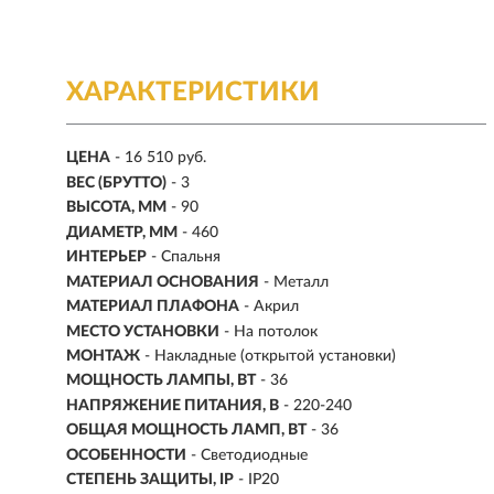
ХАРАКТЕРИСТИКИ
ЦЕНА
- 16 510 руб.
ВЕС (БРУТТО)
- 3
ВЫСОТА, ММ
- 90
ДИАМЕТР, ММ
- 460
ИНТЕРЬЕР
- Спальня
МАТЕРИАЛ ОСНОВАНИЯ
- Металл
МАТЕРИАЛ ПЛАФОНА
- Акрил
МЕСТО УСТАНОВКИ
- На потолок
МОНТАЖ
-
Накладные (открытой установки)
МОЩНОСТЬ ЛАМПЫ, ВТ
- 36
НАПРЯЖЕНИЕ ПИТАНИЯ, В
- 220-240
ОБЩАЯ МОЩНОСТЬ ЛАМП, ВТ
- 36
ОСОБЕННОСТИ
- Светодиодные
СТЕПЕНЬ ЗАЩИТЫ, IP
- IP20