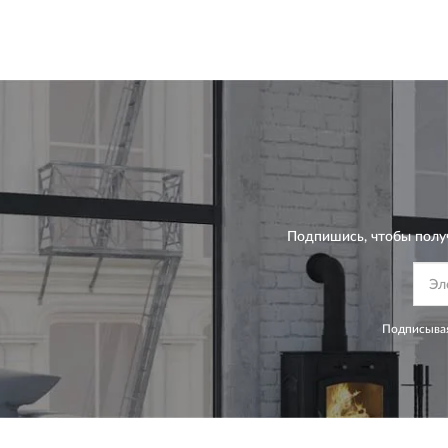
Подпишись, чтобы полу
Подписывая