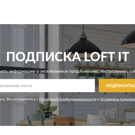
ПОДПИСКА
LOFT IT
чать информацию о эксклюзивных предложениях,
поступлениях, со
ПОДПИСАТЬ
сь, Вы соглашаетесь с
Политикой Конфиденциальности
и
Условиями пользов