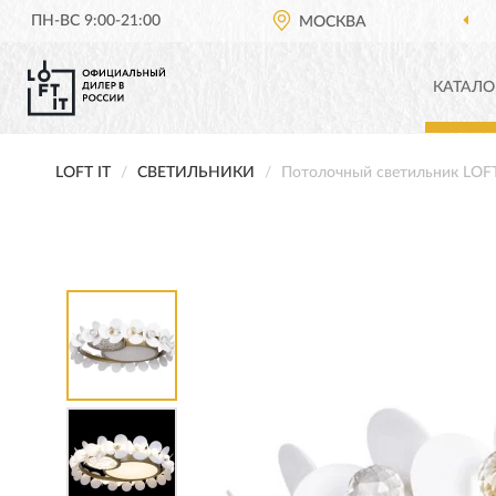
ПН-ВС 9:00-21:00
МОСКВА
КАТАЛО
LOFT IT
СВЕТИЛЬНИКИ
Потолочный светильник LOFT