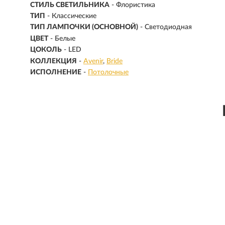
СТИЛЬ СВЕТИЛЬНИКА
- Флористика
ТИП
- Классические
ТИП ЛАМПОЧКИ (ОСНОВНОЙ)
- Светодиодная
ЦВЕТ
- Белые
ЦОКОЛЬ
-
LED
КОЛЛЕКЦИЯ
-
Avenir
Bride
ИСПОЛНЕНИЕ
-
Потолочные