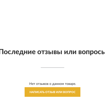
Последние отзывы или вопрос
Нет отзывов о данном товаре.
НАПИСАТЬ ОТЗЫВ ИЛИ ВОПРОС