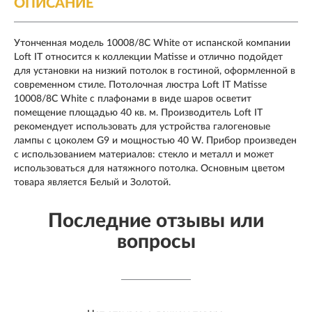
ОПИСАНИЕ
Утонченная модель 10008/8C White от испанской компании
Loft IT относится к коллекции Matisse и отлично подойдет
для установки на низкий потолок в гостиной, оформленной в
современном стиле. Потолочная люстра Loft IT Matisse
10008/8C White с плафонами в виде шаров осветит
помещение площадью 40 кв. м. Производитель Loft IT
рекомендует использовать для устройства галогеновые
лампы с цоколем G9 и мощностью 40 W. Прибор произведен
с использованием материалов: стекло и металл и может
использоваться для натяжного потолка. Основным цветом
товара является Белый и Золотой.
Последние отзывы или
вопросы