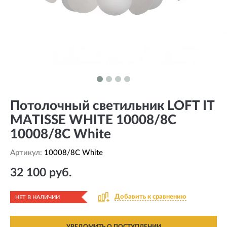
Потолочный светильник LOFT IT
MATISSE WHITE 10008/8C
10008/8C White
Артикул:
10008/8C White
32 100 руб.
Добавить к сравнению
НЕТ В НАЛИЧИИ
УВЕДОМИТЬ О ПОСТУПЛЕНИИ