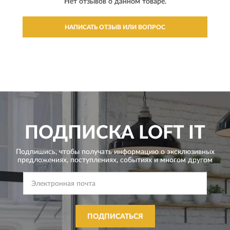
Нет отзывов о данном товаре.
НАПИСАТЬ ОТЗЫВ ИЛИ ВОПРОС
ПОДПИСКА
LOFT IT
Подпишись, чтобы получать информацию о эксклюзивных
предложениях,
поступлениях, событиях и многом другом
ПОДПИСАТЬСЯ