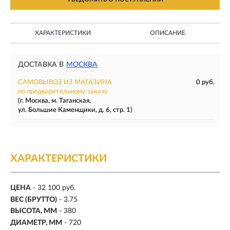
ХАРАКТЕРИСТИКИ
ОПИСАНИЕ
ДОСТАВКА В
МОСКВА
САМОВЫВОЗ ИЗ МАГАЗИНА
0 руб.
по предварительному заказу
(г. Москва, м. Таганская,
ул. Большие Каменщики, д. 6, стр. 1)
ХАРАКТЕРИСТИКИ
ЦЕНА
- 32 100 руб.
ВЕС (БРУТТО)
- 3.75
ВЫСОТА, ММ
- 380
ДИАМЕТР, ММ
- 720