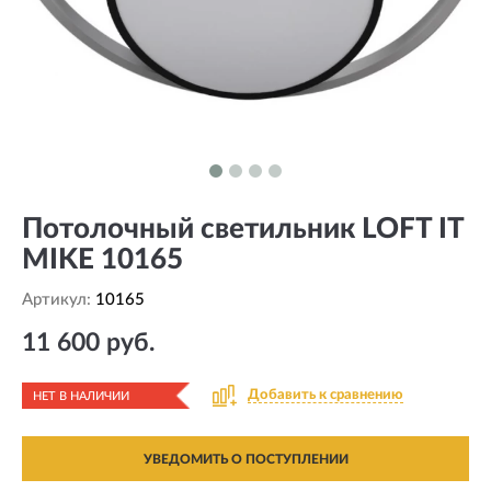
Потолочный светильник LOFT IT
MIKE 10165
Артикул:
10165
11 600 руб.
Добавить к сравнению
НЕТ В НАЛИЧИИ
УВЕДОМИТЬ О ПОСТУПЛЕНИИ