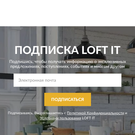
ПОДПИСКА
LOFT IT
Подпишись, чтобы получать информацию о эксклюзивных
предложениях,
поступлениях, событиях и многом другом
ПОДПИСАТЬСЯ
Подписываясь, Вы соглашаетесь с
Политикой Конфиденциальности
и
Условиями пользования
LOFT IT