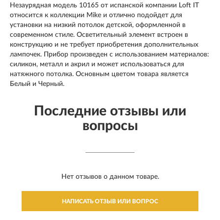
Незаурядная модель 10165 от испанской компании Loft IT
относится к коллекции Mike и отлично подойдет для
установки на низкий потолок детской, оформленной в
современном стиле. Осветительный элемент встроен в
конструкцию и не требует приобретения дополнительных
лампочек. Прибор произведен с использованием материалов:
силикон, металл и акрил и может использоваться для
натяжного потолка. Основным цветом товара является
Белый и Черный.
Последние отзывы или
вопросы
Нет отзывов о данном товаре.
НАПИСАТЬ ОТЗЫВ ИЛИ ВОПРОС