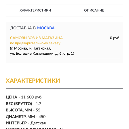
ХАРАКТЕРИСТИКИ
ОПИСАНИЕ
ДОСТАВКА В
МОСКВА
САМОВЫВОЗ ИЗ МАГАЗИНА
0 руб.
по предварительному заказу
(г. Москва, м. Таганская,
ул. Большие Каменщики, д. 6, стр. 1)
ХАРАКТЕРИСТИКИ
ЦЕНА
- 11 600 руб.
ВЕС (БРУТТО)
- 1.7
ВЫСОТА, ММ
- 55
ДИАМЕТР, ММ
- 450
ИНТЕРЬЕР
- Детская