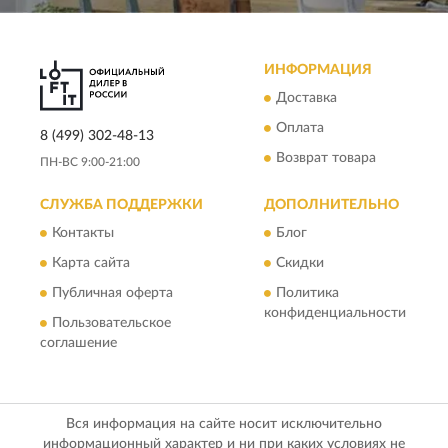
ИНФОРМАЦИЯ
Доставка
Оплата
8 (499) 302-48-13
Возврат товара
ПН-ВС 9:00-21:00
СЛУЖБА ПОДДЕРЖКИ
ДОПОЛНИТЕЛЬНО
Контакты
Блог
Карта сайта
Скидки
Публичная оферта
Политика
конфиденциальности
Пользовательское
соглашение
Вся информация на сайте носит исключительно
информационный характер и ни при каких условиях не