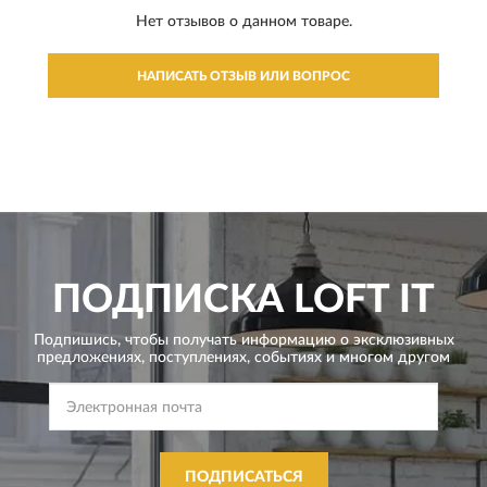
Нет отзывов о данном товаре.
НАПИСАТЬ ОТЗЫВ ИЛИ ВОПРОС
ПОДПИСКА
LOFT IT
Подпишись, чтобы получать информацию о эксклюзивных
предложениях,
поступлениях, событиях и многом другом
ПОДПИСАТЬСЯ