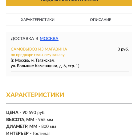
ХАРАКТЕРИСТИКИ
ОПИСАНИЕ
ДОСТАВКА В
МОСКВА
САМОВЫВОЗ ИЗ МАГАЗИНА
0 руб.
по предварительному заказу
(г. Москва, м. Таганская,
ул. Большие Каменщики, д. 6, стр. 1)
ХАРАКТЕРИСТИКИ
ЦЕНА
- 90 590 руб.
ВЫСОТА, ММ
- 965 мм
ДИАМЕТР, ММ
- 800 мм
ИНТЕРЬЕР
- Гостиная