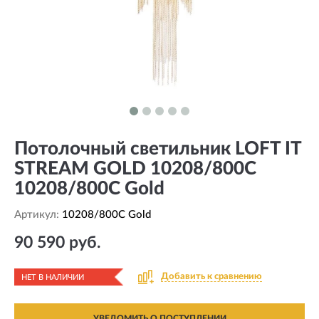
Потолочный светильник LOFT IT
STREAM GOLD 10208/800C
10208/800C Gold
Артикул:
10208/800C Gold
90 590 руб.
Добавить к сравнению
НЕТ В НАЛИЧИИ
УВЕДОМИТЬ О ПОСТУПЛЕНИИ