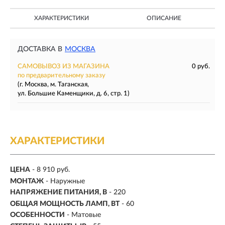
ХАРАКТЕРИСТИКИ
ОПИСАНИЕ
ДОСТАВКА В
МОСКВА
САМОВЫВОЗ ИЗ МАГАЗИНА
0 руб.
по предварительному заказу
(г. Москва, м. Таганская,
ул. Большие Каменщики, д. 6, стр. 1)
ХАРАКТЕРИСТИКИ
ЦЕНА
- 8 910 руб.
МОНТАЖ
-
Наружные
НАПРЯЖЕНИЕ ПИТАНИЯ, В
- 220
ОБЩАЯ МОЩНОСТЬ ЛАМП, ВТ
- 60
ОСОБЕННОСТИ
- Матовые