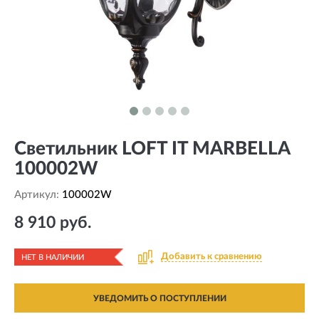
Светильник LOFT IT MARBELLA
100002W
Артикул:
100002W
8 910 руб.
Добавить к сравнению
НЕТ В НАЛИЧИИ
УВЕДОМИТЬ О ПОСТУПЛЕНИИ