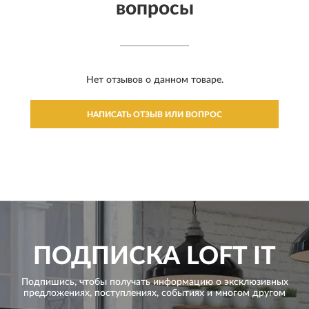
вопросы
Нет отзывов о данном товаре.
НАПИСАТЬ ОТЗЫВ ИЛИ ВОПРОС
ПОДПИСКА
LOFT IT
Подпишись, чтобы получать информацию о эксклюзивных
предложениях,
поступлениях, событиях и многом другом