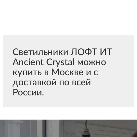
Светильники ЛОФТ ИТ
Ancient Crystal можно
купить в Москве и с
доставкой по всей
России.