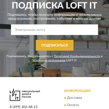
ПОДПИСКА
LOFT IT
Подпишись, чтобы получать информацию о эксклюзивных
предложениях,
поступлениях, событиях и многом другом
ПОДПИСАТЬСЯ
Подписываясь, Вы соглашаетесь с
Политикой Конфиденциальности
и
Условиями пользования
LOFT IT
ИНФОРМАЦИЯ
Доставка
Оплата
8 (499) 302-48-13