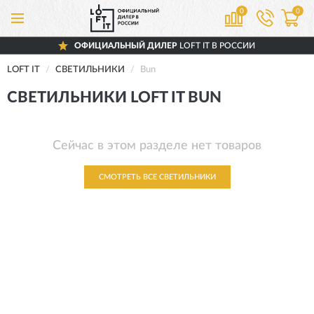
0
0
ОФИЦИАЛЬНЫЙ ДИЛЕР
LOFT IT В РОССИИ
LOFT IT
СВЕТИЛЬНИКИ
Bun
СВЕТИЛЬНИКИ LOFT IT BUN
Сейчас в этом разделе нет товаров
СМОТРЕТЬ ВСЕ СВЕТИЛЬНИКИ