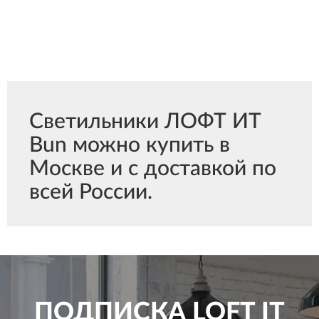
Светильники ЛОФТ ИТ
Bun можно купить в
Москве и с доставкой по
всей России.
ПОДПИСКА
LOFT IT