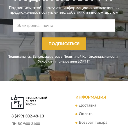
Подпишись, чтобы получать информацию о эксклюзивных
предложениях,
поступлениях, событиях и многом другом
ПОДПИСАТЬСЯ
Подписываясь, Вы соглашаетесь с
Политикой Конфиденциальности
и
Условиями пользования
LOFT IT
ИНФОРМАЦИЯ
Доставка
Оплата
8 (499) 302-48-13
Возврат товара
ПН-ВС 9:00-21:00