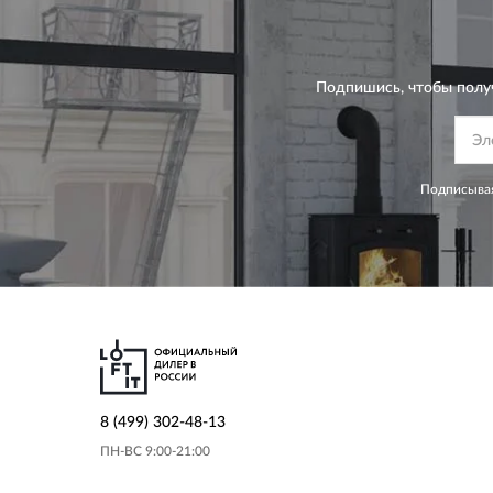
Подпишись, чтобы полу
Подписывая
8 (499) 302-48-13
ПН-ВС 9:00-21:00