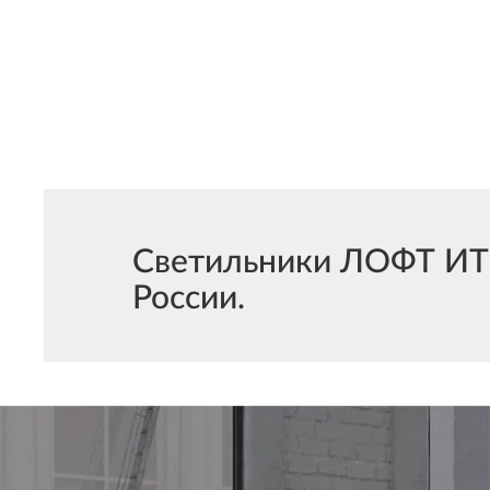
Светильники ЛОФТ ИТ C
России.