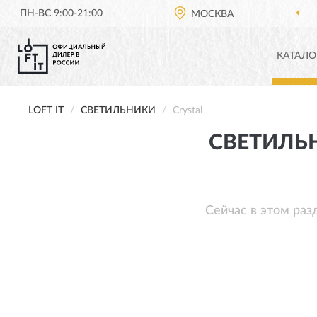
ПН-ВС 9:00-21:00
МОСКВА
КАТАЛО
LOFT IT
СВЕТИЛЬНИКИ
Crystal
СВЕТИЛЬН
Сейчас в этом раз