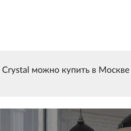
rystal можно купить в Москве 