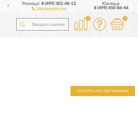
Розница:
8 (499) 302-48-13
Юрлица:
ДОСТАВИМ
ПО ВСЕЙ РОССИИ
8 (499) 450-86-44
Перезвоните мне
0
0
СМОТРЕТЬ ВСЕ СВЕТИЛЬНИКИ