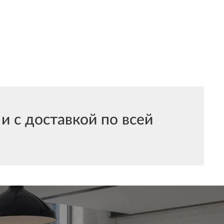
и с доставкой по всей