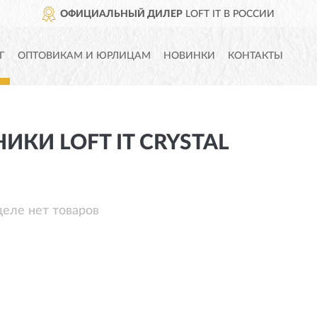
ОФИЦИАЛЬНЫЙ ДИЛЕР
LOFT IT В РОССИИ
Г
ОПТОВИКАМ И ЮРЛИЦАМ
НОВИНКИ
КОНТАКТЫ
ИКИ LOFT IT CRYSTAL
деле нет товаров