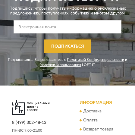
Подпишись, чтобы получать информацию о эксклюзивных
предложениях,
поступлениях, событиях и многом другом
ПОДПИСАТЬСЯ
Подписываясь, Вы соглашаетесь с
Политикой Конфиденциальности
и
Условиями пользования
LOFT IT
ИНФОРМАЦИЯ
Доставка
Оплата
8 (499) 302-48-13
Возврат товара
ПН-ВС 9:00-21:00