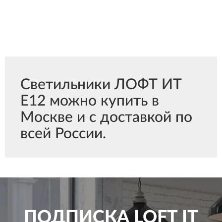
Светильники ЛОФТ ИТ
E12 можно купить в
Москве и с доставкой по
всей России.
ПОДПИСКА
LOFT IT