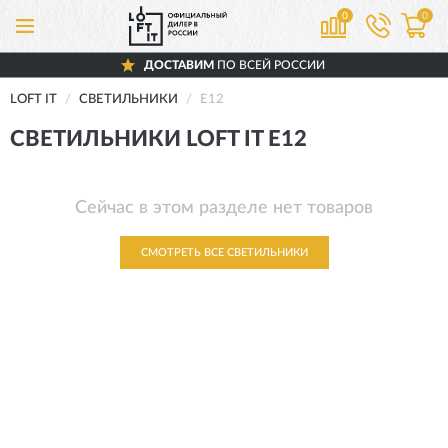
0
0
ДОСТАВИМ
ПО ВСЕЙ РОССИИ
LOFT IT
СВЕТИЛЬНИКИ
E12
СВЕТИЛЬНИКИ LOFT IT E12
Сейчас в этом разделе нет товаров
СМОТРЕТЬ ВСЕ СВЕТИЛЬНИКИ