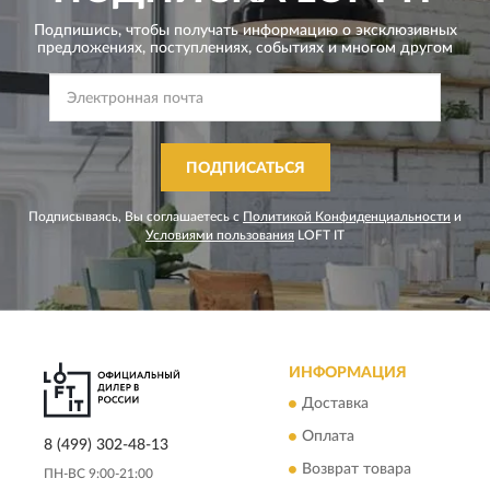
Подпишись, чтобы получать информацию о эксклюзивных
предложениях,
поступлениях, событиях и многом другом
ПОДПИСАТЬСЯ
Подписываясь, Вы соглашаетесь с
Политикой Конфиденциальности
и
Условиями пользования
LOFT IT
ИНФОРМАЦИЯ
Доставка
Оплата
8 (499) 302-48-13
Возврат товара
ПН-ВС 9:00-21:00