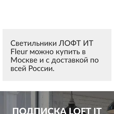
Светильники ЛОФТ ИТ
Fleur можно купить в
Москве и с доставкой по
всей России.
ПОДПИСКА
LOFT IT