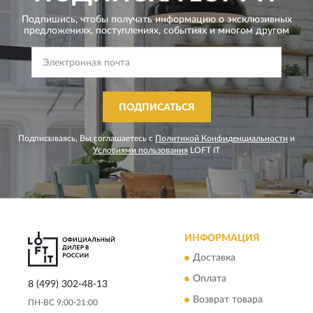
Подпишись, чтобы получать информацию о эксклюзивных
предложениях,
поступлениях, событиях и многом другом
ПОДПИСАТЬСЯ
Подписываясь, Вы соглашаетесь с
Политикой Конфиденциальности
и
Условиями пользования
LOFT IT
ИНФОРМАЦИЯ
Доставка
Оплата
8 (499) 302-48-13
Возврат товара
ПН-ВС 9:00-21:00