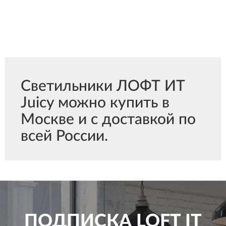
Светильники ЛОФТ ИТ
Juicy можно купить в
Москве и с доставкой по
всей России.
ПОДПИСКА
LOFT IT