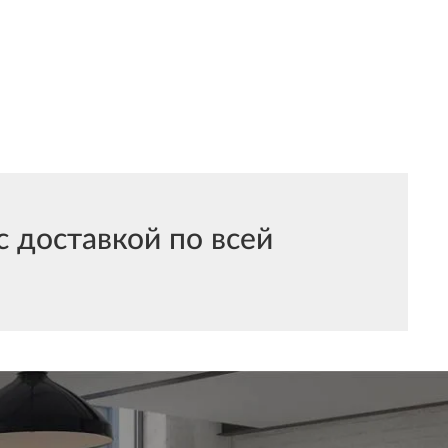
 доставкой по всей