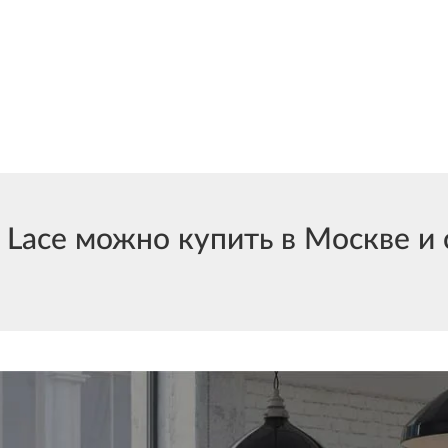
ace можно купить в Москве и с