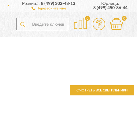
Розница:
8 (499) 302-48-13
Юрлица:
ДОСТАВИМ
ПО ВСЕЙ РОССИИ
8 (499) 450-86-44
Перезвоните мне
0
0
СМОТРЕТЬ ВСЕ СВЕТИЛЬНИКИ