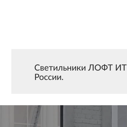
Светильники ЛОФТ ИТ L
России.