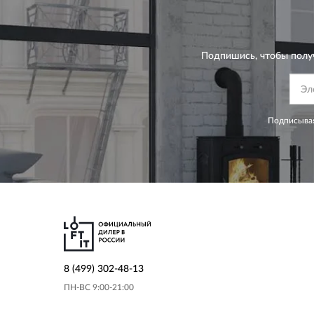
Подпишись, чтобы полу
Подписывая
8 (499) 302-48-13
ПН-ВС 9:00-21:00