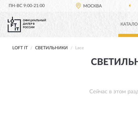
ПН-ВС 9:00-21:00
МОСКВА
КАТАЛО
LOFT IT
СВЕТИЛЬНИКИ
Lace
СВЕТИЛЬН
Сейчас в этом раз