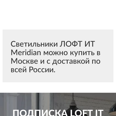
Светильники ЛОФТ ИТ
Meridian можно купить в
Москве и с доставкой по
всей России.
ПОДПИСКА
LOFT IT