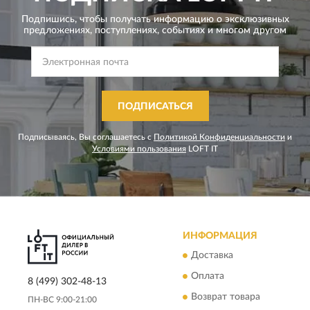
Подпишись, чтобы получать информацию о эксклюзивных
предложениях,
поступлениях, событиях и многом другом
ПОДПИСАТЬСЯ
Подписываясь, Вы соглашаетесь с
Политикой Конфиденциальности
и
Условиями пользования
LOFT IT
ИНФОРМАЦИЯ
Доставка
Оплата
8 (499) 302-48-13
Возврат товара
ПН-ВС 9:00-21:00