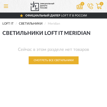
0
0
ОФИЦИАЛЬНЫЙ ДИЛЕР
LOFT IT В РОССИИ
LOFT IT
СВЕТИЛЬНИКИ
Meridian
СВЕТИЛЬНИКИ LOFT IT MERIDIAN
Сейчас в этом разделе нет товаров
СМОТРЕТЬ ВСЕ СВЕТИЛЬНИКИ