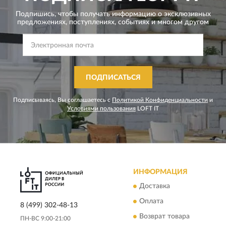
Подпишись, чтобы получать информацию о эксклюзивных
предложениях,
поступлениях, событиях и многом другом
ПОДПИСАТЬСЯ
Подписываясь, Вы соглашаетесь с
Политикой Конфиденциальности
и
Условиями пользования
LOFT IT
ИНФОРМАЦИЯ
Доставка
Оплата
8 (499) 302-48-13
Возврат товара
ПН-ВС 9:00-21:00