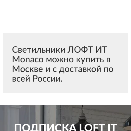
Светильники ЛОФТ ИТ
Monaco можно купить в
Москве и с доставкой по
всей России.
ПОДПИСКА
LOFT IT