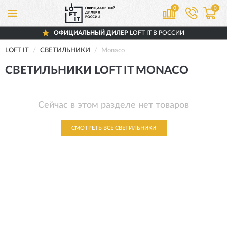
0
0
ОФИЦИАЛЬНЫЙ ДИЛЕР
LOFT IT В РОССИИ
LOFT IT
СВЕТИЛЬНИКИ
Monaco
СВЕТИЛЬНИКИ LOFT IT MONACO
Сейчас в этом разделе нет товаров
СМОТРЕТЬ ВСЕ СВЕТИЛЬНИКИ