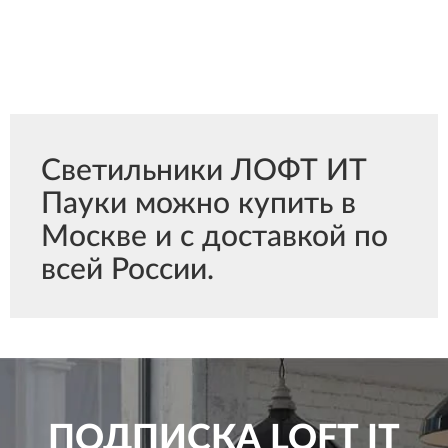
Светильники ЛОФТ ИТ
Пауки можно купить в
Москве и с доставкой по
всей России.
ПОДПИСКА
LOFT IT