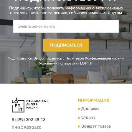
Подпишись, чтобы получать информацию о эксклюзивных
предложениях,
поступлениях, событиях и многом другом
ПОДПИСАТЬСЯ
Подписываясь, Вы соглашаетесь с
Политикой Конфиденциальности
и
Условиями пользования
LOFT IT
ИНФОРМАЦИЯ
Доставка
Оплата
8 (499) 302-48-13
Возврат товара
ПН-ВС 9:00-21:00