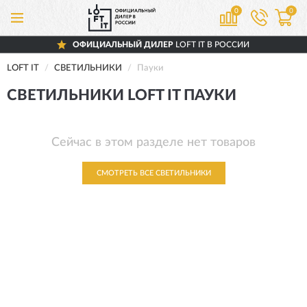
0
0
ОФИЦИАЛЬНЫЙ ДИЛЕР
LOFT IT В РОССИИ
LOFT IT
СВЕТИЛЬНИКИ
Пауки
СВЕТИЛЬНИКИ LOFT IT ПАУКИ
Сейчас в этом разделе нет товаров
СМОТРЕТЬ ВСЕ СВЕТИЛЬНИКИ