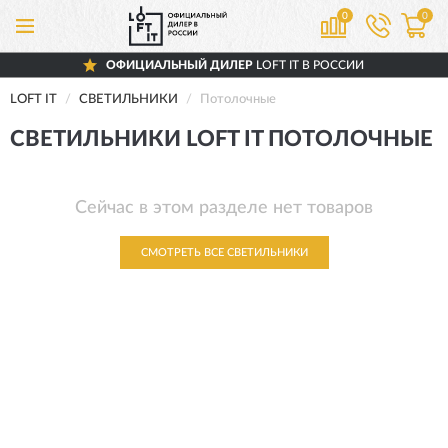
0
0
ОФИЦИАЛЬНЫЙ ДИЛЕР
LOFT IT В РОССИИ
LOFT IT
СВЕТИЛЬНИКИ
Потолочные
СВЕТИЛЬНИКИ LOFT IT ПОТОЛОЧНЫЕ
Сейчас в этом разделе нет товаров
СМОТРЕТЬ ВСЕ СВЕТИЛЬНИКИ