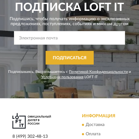
ПОДПИСКА
LOFT IT
Подпишись, чтобы получать информацию о эксклюзивных
предложениях,
поступлениях, событиях и многом другом
ПОДПИСАТЬСЯ
Подписываясь, Вы соглашаетесь с
Политикой Конфиденциальности
и
Условиями пользования
LOFT IT
ИНФОРМАЦИЯ
Доставка
Оплата
8 (499) 302-48-13