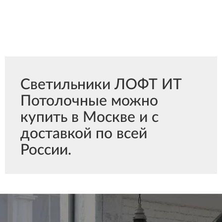
Светильники ЛОФТ ИТ
Потолочные можно
купить в Москве и с
доставкой по всей
России.