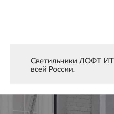
Светильники ЛОФТ ИТ 
всей России.