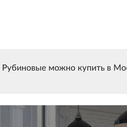
Рубиновые можно купить в Моск