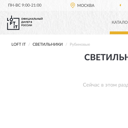
ПН-ВС 9:00-21:00
МОСКВА
КАТАЛО
LOFT IT
СВЕТИЛЬНИКИ
Рубиновые
СВЕТИЛЬН
Сейчас в этом раз