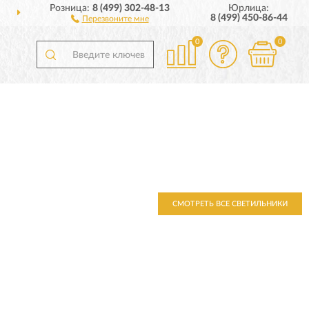
Розница:
8 (499) 302-48-13
Юрлица:
ДОСТАВИМ
ПО ВСЕЙ РОССИИ
8 (499) 450-86-44
Перезвоните мне
0
0
СМОТРЕТЬ ВСЕ СВЕТИЛЬНИКИ