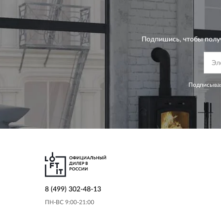
Подпишись, чтобы полу
Подписывая
8 (499) 302-48-13
ПН-ВС 9:00-21:00