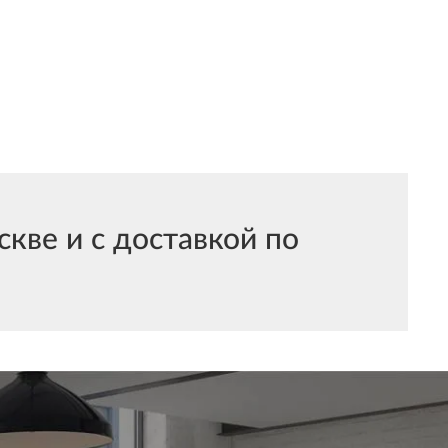
ве и с доставкой по