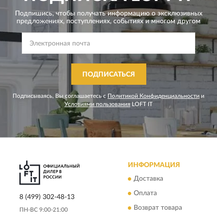
Подпишись, чтобы получать информацию о эксклюзивных
предложениях,
поступлениях, событиях и многом другом
ПОДПИСАТЬСЯ
Подписываясь, Вы соглашаетесь с
Политикой Конфиденциальности
и
Условиями пользования
LOFT IT
ИНФОРМАЦИЯ
Доставка
Оплата
8 (499) 302-48-13
Возврат товара
ПН-ВС 9:00-21:00