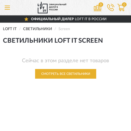
0
0
ОФИЦИАЛЬНЫЙ ДИЛЕР
LOFT IT В РОССИИ
LOFT IT
СВЕТИЛЬНИКИ
Screen
СВЕТИЛЬНИКИ LOFT IT SCREEN
Сейчас в этом разделе нет товаров
СМОТРЕТЬ ВСЕ СВЕТИЛЬНИКИ