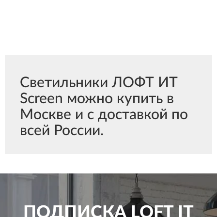
Светильники ЛОФТ ИТ
Screen можно купить в
Москве и с доставкой по
всей России.
ПОДПИСКА
LOFT IT